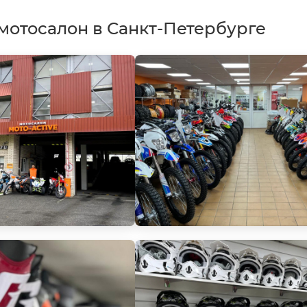
мотосалон в Санкт-Петербурге