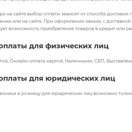
ра на сайте выбор оплаты зависит от способа доставки:
ении или на сайте. При оформлении заказа, с доставкой 
ует возможность приобретения товаров в кредит или ра
оплаты для физических лиц
ой, Онлайн-оплата картой, Наличными, СБП, Выставлени
оплаты для юридических лиц
ехники в розницу для юридических лиц возможно только