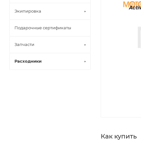
Экипировка
Подарочные сертификаты
Запчасти
Расходники
Как купить