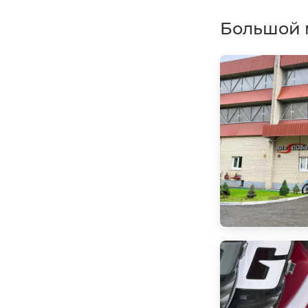
Большой 