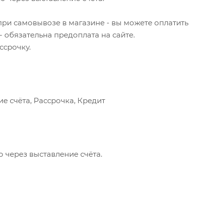
 при самовывозе в магазине - вы можете оплатить
- обязательна предоплата на сайте.
ссрочку.
е счёта, Рассрочка, Кредит
 через выставление счёта.