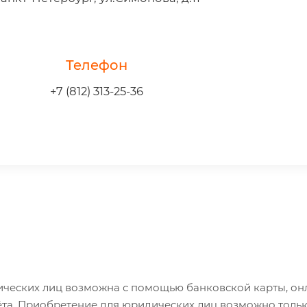
Телефон
+7 (812) 313-25-36
ических лиц возможна с помощью банковской карты, онл
ёта. Приобретение для юридических лиц возможно только