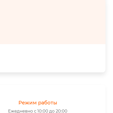
Режим работы
Ежедневно с 10:00 до 20:00