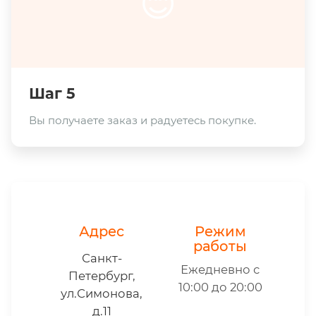
😊
Шаг 5
Вы получаете заказ и радуетесь покупке.
Адрес
Режим
работы
Санкт-
Ежедневно с
Петербург,
10:00 до 20:00
ул.Симонова,
д.11