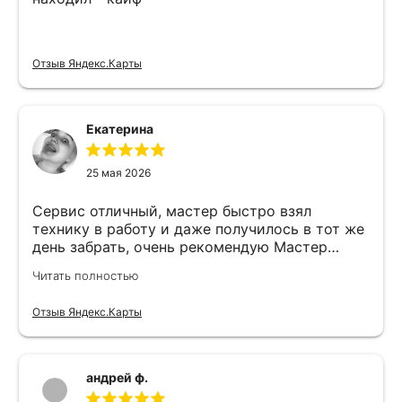
Отзыв Яндекс.Карты
Екатерина
25 мая 2026
Сервис отличный, мастер быстро взял
технику в работу и даже получилось в тот же
день забрать, очень рекомендую Мастер
Никита специалист прекрасного уровня
Читать полностью
Отзыв Яндекс.Карты
андрей ф.