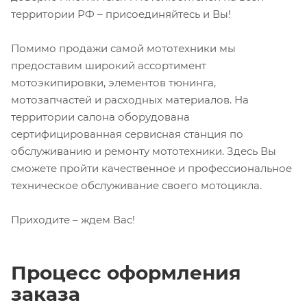
территории РФ – присоединяйтесь и Вы!
Помимо продажи самой мототехники мы
предоставим широкий ассортимент
мотоэкипировки, элементов тюнинга,
мотозапчастей и расходных материалов. На
территории салона оборудована
сертифицированная сервисная станция по
обслуживанию и ремонту мототехники. Здесь Вы
сможете пройти качественное и профессиональное
техническое обслуживание своего мотоцикла.
Приходите – ждем Вас!
Процесс оформления
заказа