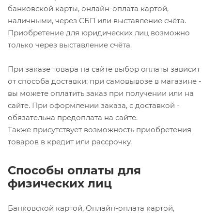
банковской карты, онлайн-оплата картой,
наличными, через СБП или выставление счёта.
Приобретение для юридических лиц возможно
только через выставление счёта.
При заказе товара на сайте выбор оплаты зависит
от способа доставки: при самовывозе в магазине -
вы можете оплатить заказ при получении или на
сайте. При оформлении заказа, с доставкой -
обязательна предоплата на сайте.
Также присутствует возможность приобретения
товаров в кредит или рассрочку.
Способы оплаты для
физических лиц
Банковской картой, Онлайн-оплата картой,