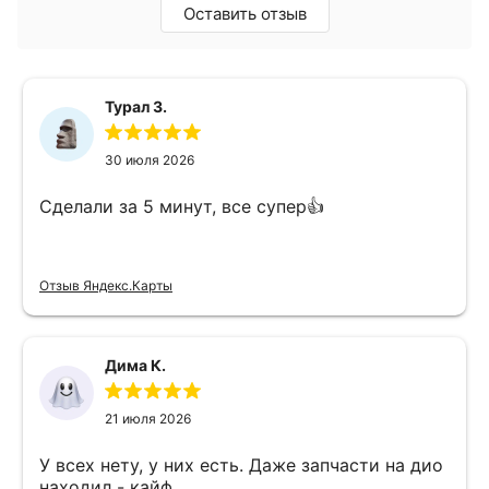
Оставить отзыв
Турал З.
30 июля 2026
Сделали за 5 минут, все супер👍
Отзыв Яндекс.Карты
Дима К.
21 июля 2026
У всех нету, у них есть. Даже запчасти на дио
находил - кайф