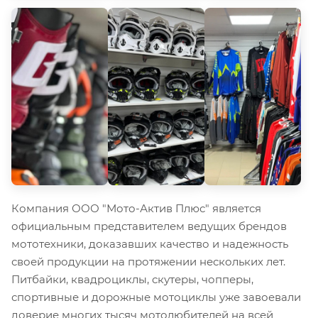
Компания ООО "Мото-Актив Плюс" является
официальным представителем ведущих брендов
мототехники, доказавших качество и надежность
своей продукции на протяжении нескольких лет.
Питбайки, квадроциклы, скутеры, чопперы,
спортивные и дорожные мотоциклы уже завоевали
доверие многих тысяч мотолюбителей на всей