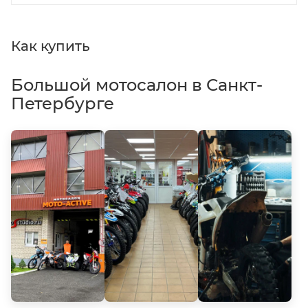
Как купить
Большой мотосалон в Санкт-
Петербурге