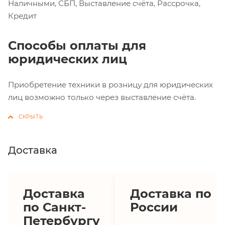
Наличными, СБП, Выставление счёта, Рассрочка,
Кредит
Способы оплаты для
юридических лиц
Приобретение техники в розницу для юридических
лиц возможно только через выставление счёта.
Доставка
Доставка
Доставка по
по Санкт-
России
Петербургу