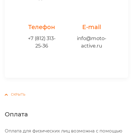
Телефон
E-mail
+7 (812) 313-
info@moto-
25-36
active.ru
Оплата
Оплата для физических лиц возможна с помощью