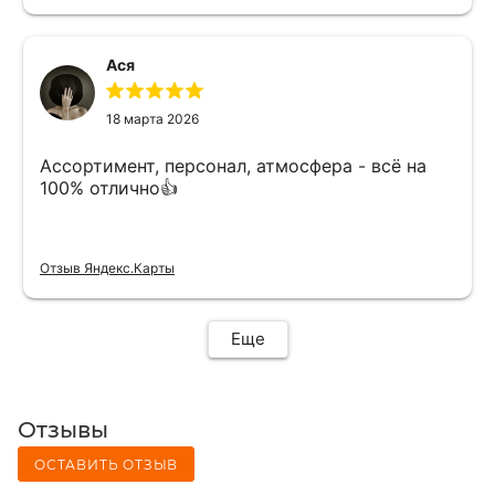
Ася
18 марта 2026
Ассортимент, персонал, атмосфера - всё на
100% отлично👍
Отзыв Яндекс.Карты
Еще
Отзывы
ОСТАВИТЬ ОТЗЫВ