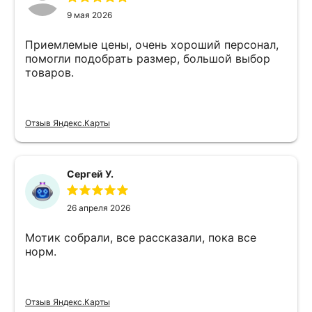
9 мая 2026
Приемлемые цены, очень хороший персонал,
помогли подобрать размер, большой выбор
товаров.
Отзыв Яндекс.Карты
Сергей У.
26 апреля 2026
Мотик собрали, все рассказали, пока все
норм.
Отзыв Яндекс.Карты