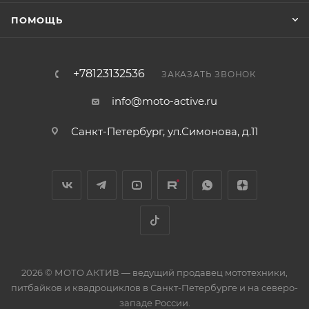
ПОМОЩЬ
+78123132536
ЗАКАЗАТЬ ЗВОНОК
info@moto-active.ru
Санкт-Петербург, ул.Симонова, д.11
2026 © МОТО АКТИВ — ведущий продавец мототехники,
питбайков и квадроциклов в Санкт-Петербурге и на северо-
западе России.