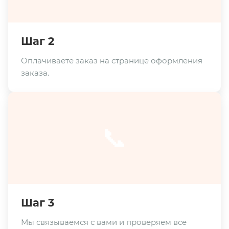
Шаг 2
Оплачиваете заказ на странице оформления
заказа.
📞
Шаг 3
Мы связываемся с вами и проверяем все