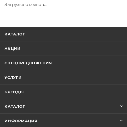
Загрузка отзывов...
КАТАЛОГ
АКЦИИ
СПЕЦПРЕДЛОЖЕНИЯ
УСЛУГИ
БРЕНДЫ
КАТАЛОГ
ИНФОРМАЦИЯ