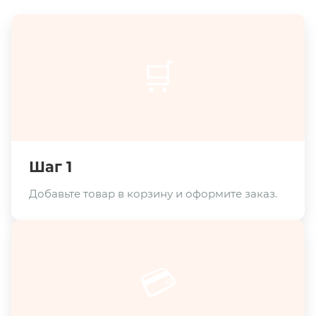
🛒
Шаг 1
Добавьте товар в корзину и оформите заказ.
💳