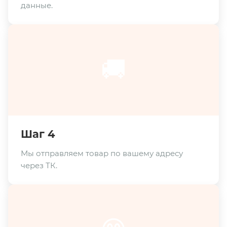
данные.
🚚
Шаг 4
Мы отправляем товар по вашему адресу
через ТК.