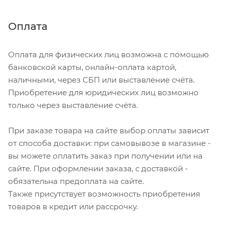
Оплата
Оплата для физических лиц возможна с помощью
банковской карты, онлайн-оплата картой,
наличными, через СБП или выставление счёта.
Приобретение для юридических лиц возможно
только через выставление счёта.
При заказе товара на сайте выбор оплаты зависит
от способа доставки: при самовывозе в магазине -
вы можете оплатить заказ при получении или на
сайте. При оформлении заказа, с доставкой -
обязательна предоплата на сайте.
Также присутствует возможность приобретения
товаров в кредит или рассрочку.