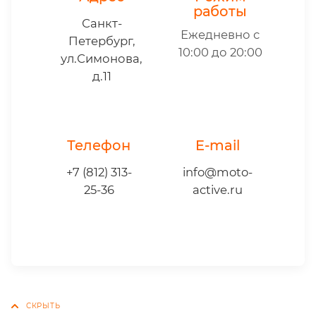
работы
Санкт-
Ежедневно с
Петербург,
10:00 до 20:00
ул.Симонова,
д.11
Телефон
E-mail
+7 (812) 313-
info@moto-
25-36
active.ru