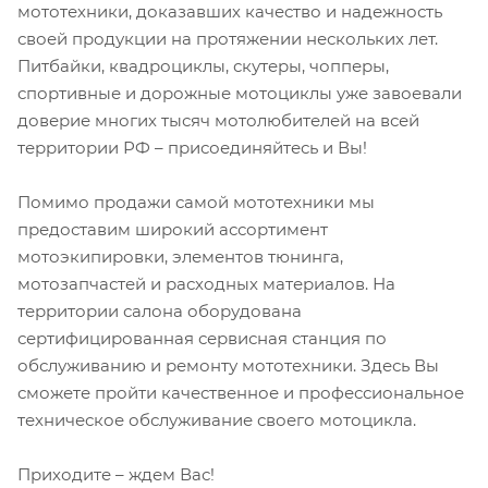
мототехники, доказавших качество и надежность
своей продукции на протяжении нескольких лет.
Питбайки, квадроциклы, скутеры, чопперы,
спортивные и дорожные мотоциклы уже завоевали
доверие многих тысяч мотолюбителей на всей
территории РФ – присоединяйтесь и Вы!
Помимо продажи самой мототехники мы
предоставим широкий ассортимент
мотоэкипировки, элементов тюнинга,
мотозапчастей и расходных материалов. На
территории салона оборудована
сертифицированная сервисная станция по
обслуживанию и ремонту мототехники. Здесь Вы
сможете пройти качественное и профессиональное
техническое обслуживание своего мотоцикла.
Приходите – ждем Вас!