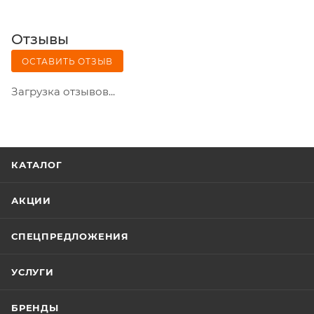
Отзывы
ОСТАВИТЬ ОТЗЫВ
Загрузка отзывов...
КАТАЛОГ
АКЦИИ
СПЕЦПРЕДЛОЖЕНИЯ
УСЛУГИ
БРЕНДЫ