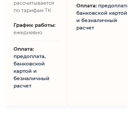
рассчитывается
Оплата:
предоплата,
по тарифам ТК
банковской картой
и безналичный
График работы:
расчет
ежедневно
Оплата:
предоплата,
банковской
картой и
безналичный
расчет