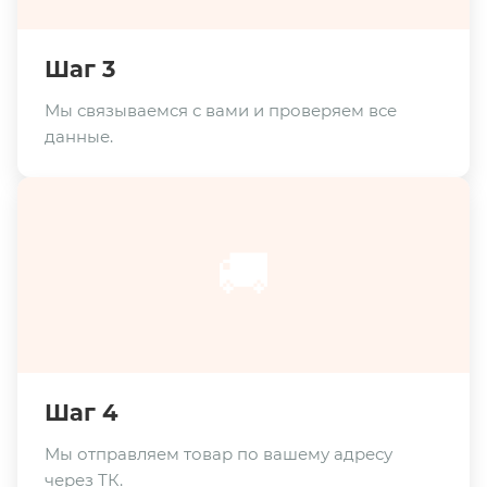
Шаг 3
Мы связываемся с вами и проверяем все
данные.
🚚
Шаг 4
Мы отправляем товар по вашему адресу
через ТК.