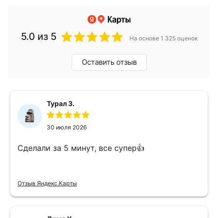
5.0
из 5
На основе 1 325 оценок
Оставить отзыв
Турал З.
30 июля 2026
Сделали за 5 минут, все супер👍
Отзыв Яндекс.Карты