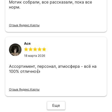
Мотик собрали, все рассказали, пока все
норм.
Отзыв Яндекс.Карты
Ася
18 марта 2026
Ассортимент, персонал, атмосфера - всё на
100% отлично👍
Отзыв Яндекс.Карты
Еще