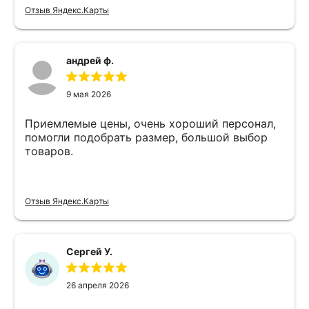
Отзыв Яндекс.Карты
андрей ф.
9 мая 2026
Приемлемые цены, очень хороший персонал,
помогли подобрать размер, большой выбор
товаров.
Отзыв Яндекс.Карты
Сергей У.
26 апреля 2026