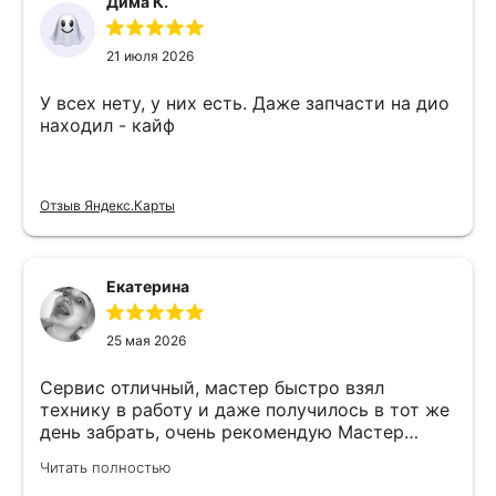
Дима К.
21 июля 2026
У всех нету, у них есть. Даже запчасти на дио
находил - кайф
Отзыв Яндекс.Карты
Екатерина
25 мая 2026
Сервис отличный, мастер быстро взял
технику в работу и даже получилось в тот же
день забрать, очень рекомендую Мастер
Никита специалист прекрасного уровня
Читать полностью