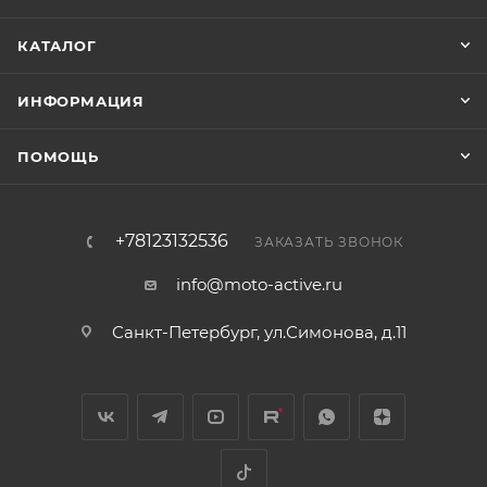
КАТАЛОГ
ИНФОРМАЦИЯ
ПОМОЩЬ
+78123132536
ЗАКАЗАТЬ ЗВОНОК
info@moto-active.ru
Санкт-Петербург, ул.Симонова, д.11