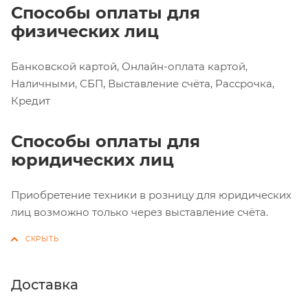
Способы оплаты для
физических лиц
Банковской картой, Онлайн-оплата картой,
Наличными, СБП, Выставление счёта, Рассрочка,
Кредит
Способы оплаты для
юридических лиц
Приобретение техники в розницу для юридических
лиц возможно только через выставление счёта.
Доставка