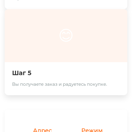
😊
Шаг 5
Вы получаете заказ и радуетесь покупке.
Адрес
Режим