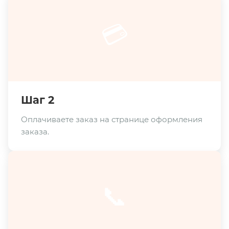
💳
Шаг 2
Оплачиваете заказ на странице оформления
заказа.
📞