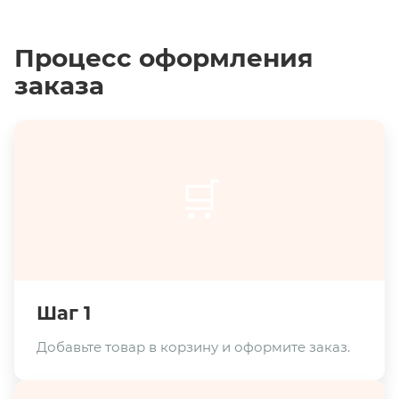
Процесс оформления
заказа
🛒
Шаг 1
Добавьте товар в корзину и оформите заказ.