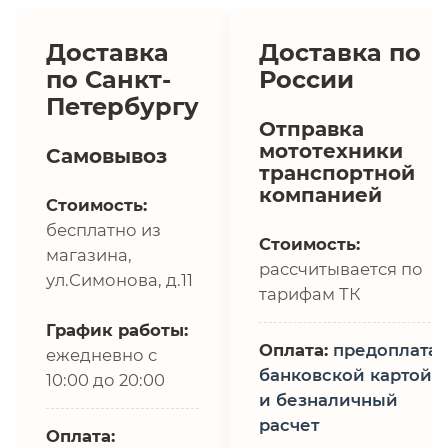
Доставка
Доставка по
по Санкт-
России
Петербургу
Отправка
мототехники
Самовывоз
транспортной
компанией
Стоимость:
бесплатно из
Стоимость:
магазина,
рассчитывается по
ул.Симонова, д.11
тарифам ТК
График работы:
Оплата:
предоплата,
ежедневно с
банковской картой
10:00 до 20:00
и безналичный
расчет
Оплата: