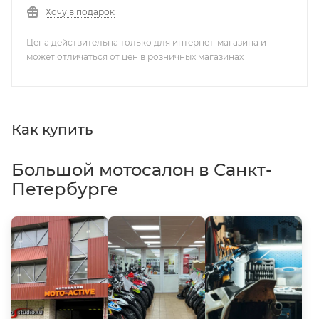
Хочу в подарок
Цена действительна только для интернет-магазина и
может отличаться от цен в розничных магазинах
Как купить
Большой мотосалон в Санкт-
Петербурге