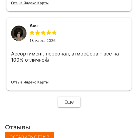
Отзыв Яндекс.Карты
Ася
18 марта 2026
Ассортимент, персонал, атмосфера - всё на
100% отлично👍
Отзыв Яндекс.Карты
Еще
Отзывы
ОСТАВИТЬ ОТЗЫВ