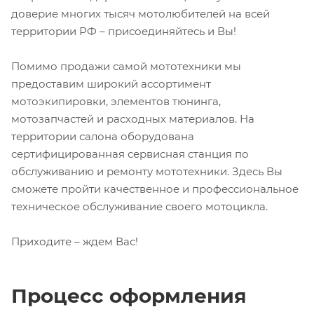
доверие многих тысяч мотолюбителей на всей
территории РФ – присоединяйтесь и Вы!
Помимо продажи самой мототехники мы
предоставим широкий ассортимент
мотоэкипировки, элементов тюнинга,
мотозапчастей и расходных материалов. На
территории салона оборудована
сертифицированная сервисная станция по
обслуживанию и ремонту мототехники. Здесь Вы
сможете пройти качественное и профессиональное
техническое обслуживание своего мотоцикла.
Приходите – ждем Вас!
Процесс оформления