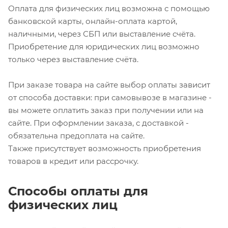
Оплата для физических лиц возможна с помощью
банковской карты, онлайн-оплата картой,
наличными, через СБП или выставление счёта.
Приобретение для юридических лиц возможно
только через выставление счёта.
При заказе товара на сайте выбор оплаты зависит
от способа доставки: при самовывозе в магазине -
вы можете оплатить заказ при получении или на
сайте. При оформлении заказа, с доставкой -
обязательна предоплата на сайте.
Также присутствует возможность приобретения
товаров в кредит или рассрочку.
Способы оплаты для
физических лиц