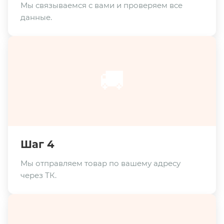
Мы связываемся с вами и проверяем все
данные.
🚚
Шаг 4
Мы отправляем товар по вашему адресу
через ТК.