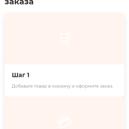
заказа
🛒
Шаг 1
Добавьте товар в корзину и оформите заказ.
💳