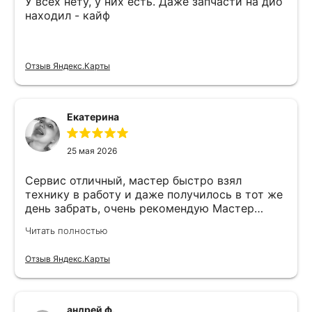
У всех нету, у них есть. Даже запчасти на дио
находил - кайф
Отзыв Яндекс.Карты
Екатерина
25 мая 2026
Сервис отличный, мастер быстро взял
технику в работу и даже получилось в тот же
день забрать, очень рекомендую Мастер
Никита специалист прекрасного уровня
Читать полностью
Отзыв Яндекс.Карты
андрей ф.