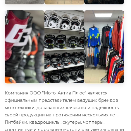
Компания ООО "Мото-Актив Плюс" является
официальным представителем ведущих брендов
мототехники, доказавших качество и надежность
своей продукции на протяжении нескольких лет.
Питбайки, квадроциклы, скутеры, чопперы,
спортивные и дорожные мотоциклы уже завоевали