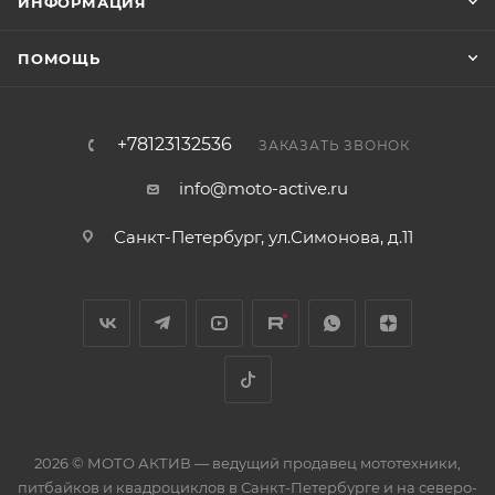
ИНФОРМАЦИЯ
ПОМОЩЬ
+78123132536
ЗАКАЗАТЬ ЗВОНОК
info@moto-active.ru
Санкт-Петербург, ул.Симонова, д.11
2026 © МОТО АКТИВ — ведущий продавец мототехники,
питбайков и квадроциклов в Санкт-Петербурге и на северо-