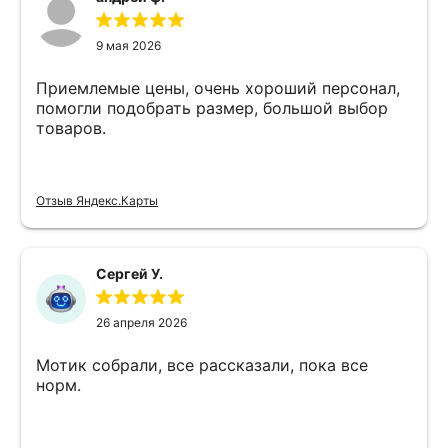
9 мая 2026
Приемлемые цены, очень хороший персонал,
помогли подобрать размер, большой выбор
товаров.
Отзыв Яндекс.Карты
Сергей У.
26 апреля 2026
Мотик собрали, все рассказали, пока все
норм.