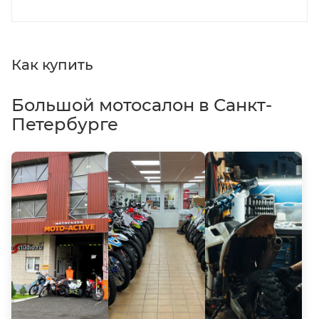
Как купить
Большой мотосалон в Санкт-
Петербурге