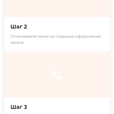
Шаг 2
Оплачиваете заказ на странице оформления
заказа.
📞
Шаг 3