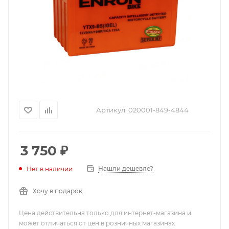
Артикул:
020001-849-4844
3 750
₽
Нашли дешевле?
Нет в наличии
Хочу в подарок
Цена действительна только для интернет-магазина и
может отличаться от цен в розничных магазинах