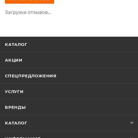
Загрузка отзывов...
КАТАЛОГ
АКЦИИ
СПЕЦПРЕДЛОЖЕНИЯ
УСЛУГИ
БРЕНДЫ
КАТАЛОГ