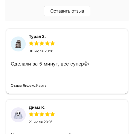
Оставить отзыв
Турал З.
30 июля 2026
Сделали за 5 минут, все супер👍
Отзыв Яндекс.Карты
Дима К.
21 июля 2026