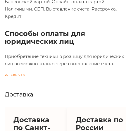
Банковской картой, Онлайн-оплата картой,
Наличными, СБП, Выставление счёта, Рассрочка,
Кредит
Способы оплаты для
юридических лиц
Приобретение техники в розницу для юридических
лиц возможно только через выставление счёта.
Доставка
Доставка
Доставка по
по Санкт-
России