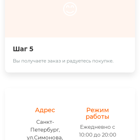
😊
Шаг 5
Вы получаете заказ и радуетесь покупке.
Адрес
Режим
работы
Санкт-
Ежедневно с
Петербург,
10:00 до 20:00
ул.Симонова,