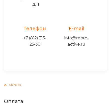
д.11
Телефон
E-mail
+7 (812) 313-
info@moto-
25-36
active.ru
Оплата