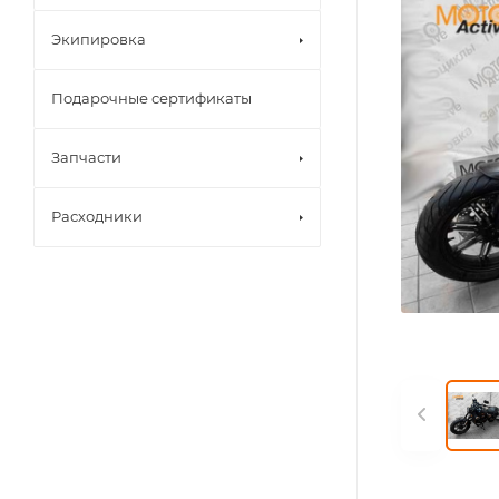
Экипировка
Подарочные сертификаты
Запчасти
Расходники