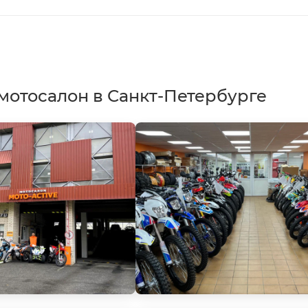
мотосалон в Санкт-Петербурге