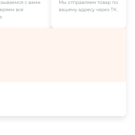
зываемся с вами
Мы отправляем товар по
еряем все
вашему адресу через ТК.
.