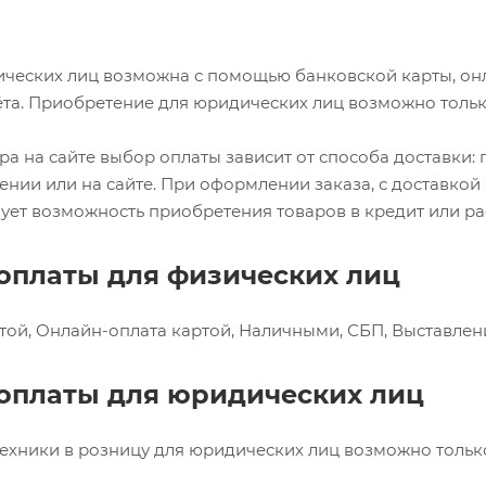
ических лиц возможна с помощью банковской карты, онл
ёта. Приобретение для юридических лиц возможно только
ра на сайте выбор оплаты зависит от способа доставки:
ении или на сайте. При оформлении заказа, с доставкой 
ует возможность приобретения товаров в кредит или ра
оплаты для физических лиц
ой, Онлайн-оплата картой, Наличными, СБП, Выставлени
оплаты для юридических лиц
ехники в розницу для юридических лиц возможно только