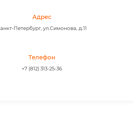
Адрес
анкт-Петербург, ул.Симонова, д.11
Телефон
+7 (812) 313-25-36