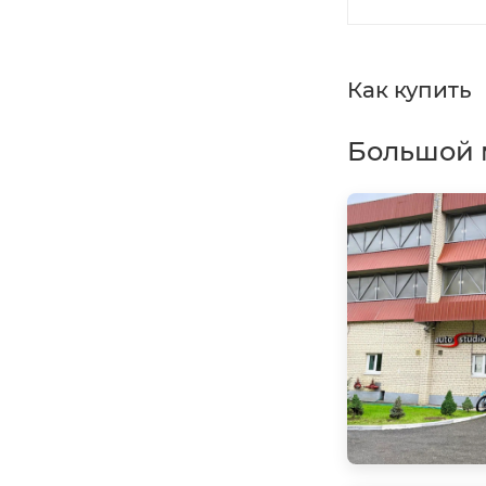
Как купить
Большой 