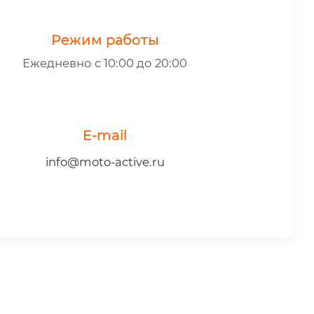
Режим работы
Ежедневно с 10:00 до 20:00
E-mail
info@moto-active.ru