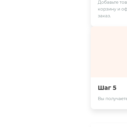
Добавьте тов
корзину и о
заказ.
Шаг 5
Вы получаете