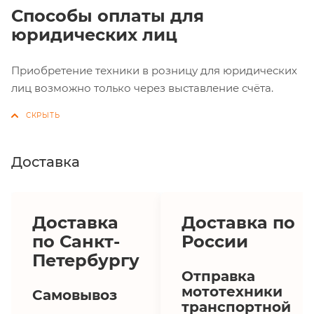
Способы оплаты для
юридических лиц
Приобретение техники в розницу для юридических
лиц возможно только через выставление счёта.
Доставка
Доставка
Доставка по
по Санкт-
России
Петербургу
Отправка
мототехники
Самовывоз
транспортной