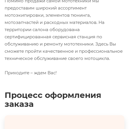
Помимо продажи самой мототехники мы
предоставим широкий ассортимент
мотоэкипировки, элементов тюнинга,
мотозапчастей и расходных материалов. На
территории салона оборудована
сертифицированная сервисная станция по
обслуживанию и ремонту мототехники. Здесь Вы
сможете пройти качественное и профессиональное
техническое обслуживание своего мотоцикла.
Приходите – ждем Вас!
Процесс оформления
заказа