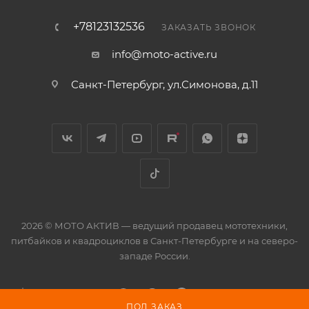
+78123132536
ЗАКАЗАТЬ ЗВОНОК
info@moto-active.ru
Санкт-Петербург, ул.Симонова, д.11
2026 © МОТО АКТИВ — ведущий продавец мототехники,
питбайков и квадроциклов в Санкт-Петербурге и на северо-
западе России.
ПОД ЗАКАЗ