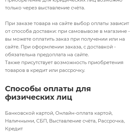
только через выставление счёта.
При заказе товара на сайте выбор оплаты зависит
от способа доставки: при самовывозе в магазине -
вы можете оплатить заказ при получении или на
сайте. При оформлении заказа, с доставкой -
обязательна предоплата на сайте.
Также присутствует возможность приобретения
товаров в кредит или рассрочку.
Способы оплаты для
физических лиц
Банковской картой, Онлайн-оплата картой,
Наличными, СБП, Выставление счёта, Рассрочка,
Кредит