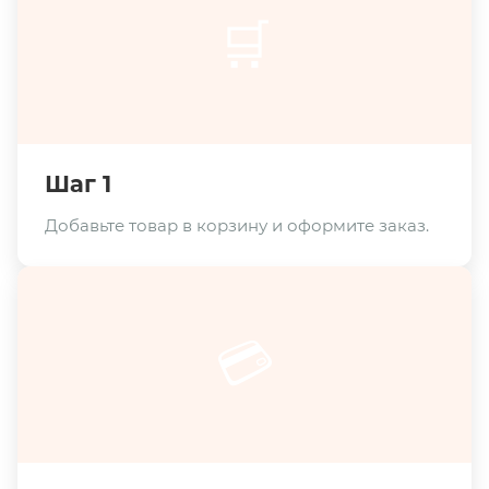
🛒
Шаг 1
Добавьте товар в корзину и оформите заказ.
💳