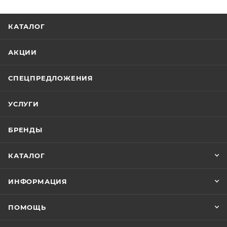
КАТАЛОГ
АКЦИИ
СПЕЦПРЕДЛОЖЕНИЯ
УСЛУГИ
БРЕНДЫ
КАТАЛОГ
ИНФОРМАЦИЯ
ПОМОЩЬ