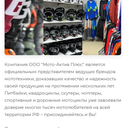
Компания ООО "Мото-Актив Плюс" является
официальным представителем ведущих брендов
мототехники, доказавших качество и надежность
своей продукции на протяжении нескольких лет.
Питбайки, квадроциклы, скутеры, чопперы,
спортивные и дорожные мотоциклы уже завоевали
доверие многих тысяч мотолюбителей на всей
территории РФ – присоединяйтесь и Вы!