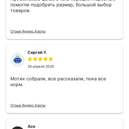
помогли подобрать размер, большой выбор
товаров.
Отзыв Яндекс.Карты
Сергей У.
26 апреля 2026
Мотик собрали, все рассказали, пока все
норм.
Отзыв Яндекс.Карты
Ася