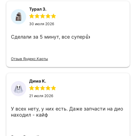
Турал З.
30 июля 2026
Сделали за 5 минут, все супер👍
Отзыв Яндекс.Карты
Дима К.
21 июля 2026
У всех нету, у них есть. Даже запчасти на дио
находил - кайф