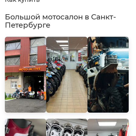
Большой мотосалон в Санкт-
Петербурге