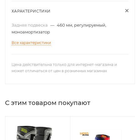
ХАРАКТЕРИСТИКИ
Задняя подвеска
—
460 мм, регулируемый,
моноамортизатор
Все характеристики
Цена действительна только для интернет-магазина и
может отличаться от цен в розничных магазинах
С этим товаром покупают