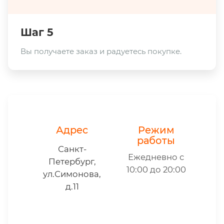
Шаг 5
Вы получаете заказ и радуетесь покупке.
Адрес
Режим
работы
Санкт-
Ежедневно с
Петербург,
10:00 до 20:00
ул.Симонова,
д.11