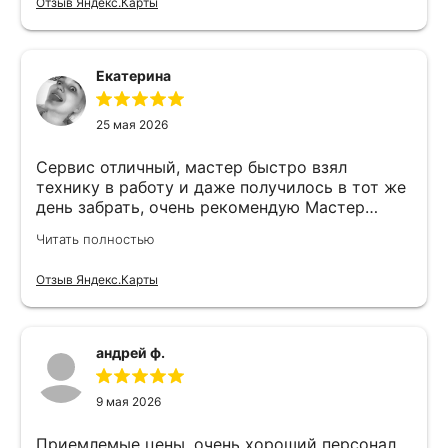
Отзыв Яндекс.Карты
Екатерина
25 мая 2026
Сервис отличный, мастер быстро взял
технику в работу и даже получилось в тот же
день забрать, очень рекомендую Мастер
Никита специалист прекрасного уровня
Читать полностью
Отзыв Яндекс.Карты
андрей ф.
9 мая 2026
Приемлемые цены, очень хороший персонал,