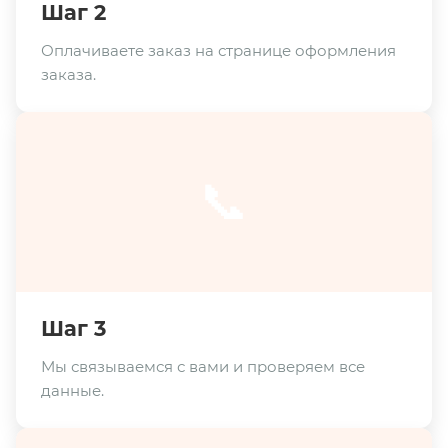
Шаг 2
Оплачиваете заказ на странице оформления
заказа.
📞
Шаг 3
Мы связываемся с вами и проверяем все
данные.