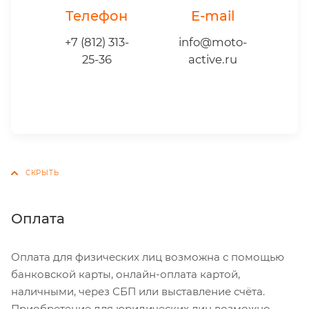
Телефон
E-mail
+7 (812) 313-
info@moto-
25-36
active.ru
Оплата
Оплата для физических лиц возможна с помощью
банковской карты, онлайн-оплата картой,
наличными, через СБП или выставление счёта.
Приобретение для юридических лиц возможно