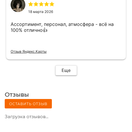
18 марта 2026
Ассортимент, персонал, атмосфера - всё на
100% отлично👍
Отзыв Яндекс.Карты
Еще
Отзывы
ОСТАВИТЬ ОТЗЫВ
Загрузка отзывов...