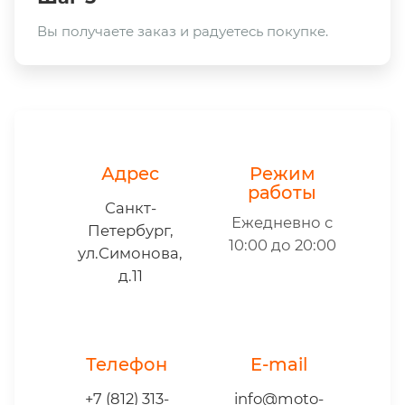
Вы получаете заказ и радуетесь покупке.
Адрес
Режим
работы
Санкт-
Ежедневно с
Петербург,
10:00 до 20:00
ул.Симонова,
д.11
Телефон
E-mail
+7 (812) 313-
info@moto-