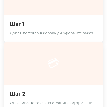
Шаг 1
Добавьте товар в корзину и оформите заказ.
💳
Шаг 2
Оплачиваете заказ на странице оформления