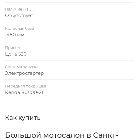
Наличие ПТС
Отсутствует
Колесная база
1480 мм
Привод
Цепь 520
Система запуска
Электростартер
Передняя покрышка
Kenda 80/100-21
Как купить
Большой мотосалон в Санкт-