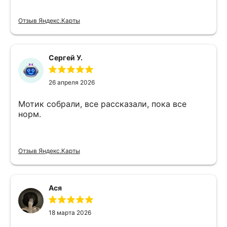
Отзыв Яндекс.Карты
Сергей У.
26 апреля 2026
Мотик собрали, все рассказали, пока все
норм.
Отзыв Яндекс.Карты
Ася
18 марта 2026