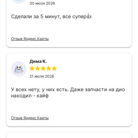
30 июля 2026
Сделали за 5 минут, все супер👍
Отзыв Яндекс.Карты
Дима К.
21 июля 2026
У всех нету, у них есть. Даже запчасти на дио
находил - кайф
Отзыв Яндекс.Карты