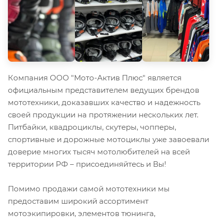
Компания ООО "Мото-Актив Плюс" является
официальным представителем ведущих брендов
мототехники, доказавших качество и надежность
своей продукции на протяжении нескольких лет.
Питбайки, квадроциклы, скутеры, чопперы,
спортивные и дорожные мотоциклы уже завоевали
доверие многих тысяч мотолюбителей на всей
территории РФ – присоединяйтесь и Вы!
Помимо продажи самой мототехники мы
предоставим широкий ассортимент
мотоэкипировки, элементов тюнинга,