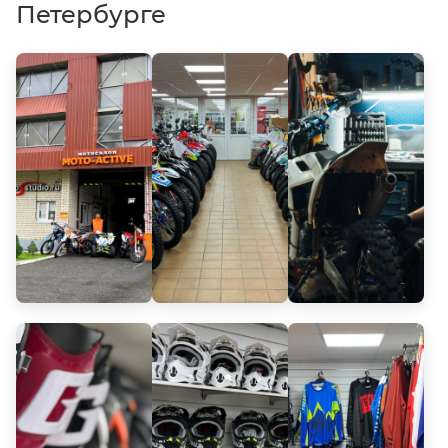
Петербурге