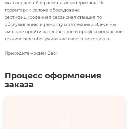
мотозапчастей и расходных материалов. На
территории салона оборудована
сертифицированная сервисная станция по
обслуживанию и ремонту мототехники. Здесь Вы
сможете пройти качественное и профессиональное
техническое обслуживание своего мотоцикла.
Приходите – ждем Вас!
Процесс оформления
заказа
🛒