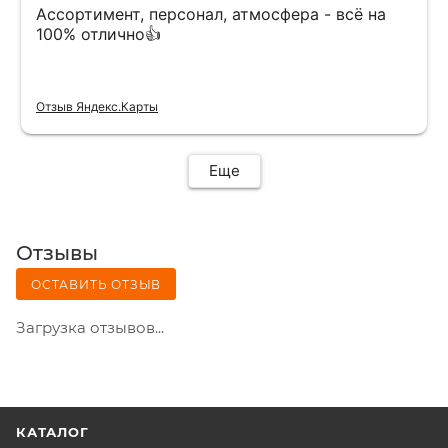
Ассортимент, персонал, атмосфера - всё на
100% отлично👍
Отзыв Яндекс.Карты
Еще
Отзывы
ОСТАВИТЬ ОТЗЫВ
Загрузка отзывов...
КАТАЛОГ