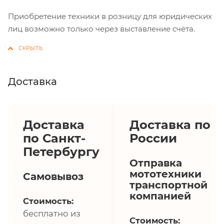
Приобретение техники в розницу для юридических
лиц возможно только через выставление счёта.
Доставка
Доставка
Доставка по
по Санкт-
России
Петербургу
Отправка
мототехники
Самовывоз
транспортной
компанией
Стоимость:
бесплатно из
Стоимость: