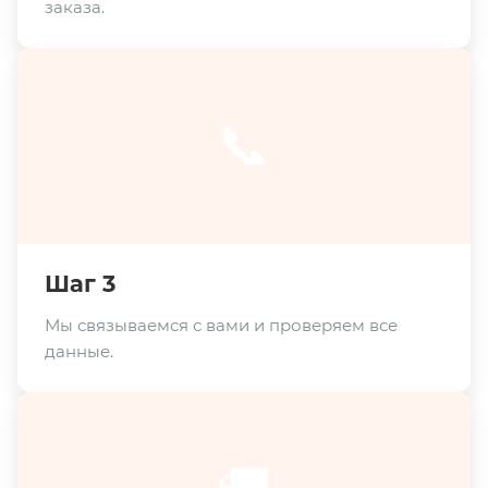
заказа.
📞
Шаг 3
Мы связываемся с вами и проверяем все
данные.