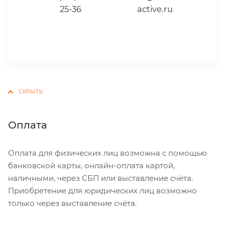
25-36
active.ru
Оплата
Оплата для физических лиц возможна с помощью
банковской карты, онлайн-оплата картой,
наличными, через СБП или выставление счёта.
Приобретение для юридических лиц возможно
только через выставление счёта.