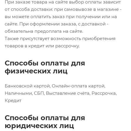
При заказе товара на сайте выбор оплаты зависит
от способа доставки: при самовывозе в магазине -
вы можете оплатить заказ при получении или на
сайте. При оформлении заказа, с доставкой -
обязательна предоплата на сайте.
Также присутствует возможность приобретения
товаров в кредит или рассрочку.
Способы оплаты для
физических лиц
Банковской картой, Онлайн-оплата картой,
Наличными, СБП, Выставление счёта, Рассрочка,
Кредит
Способы оплаты для
юридических лиц