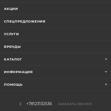
АКЦИИ
СПЕЦПРЕДЛОЖЕНИЯ
УСЛУГИ
БРЕНДЫ
КАТАЛОГ
ИНФОРМАЦИЯ
ПОМОЩЬ
+78123132536
ЗАКАЗАТЬ ЗВОНОК