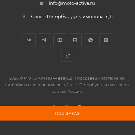
info@moto-active.ru
Санкт-Петербург, ул.Симонова, д.11
2026 © МОТО АКТИВ — ведущий продавец мототехники,
питбайков и квадроциклов в Санкт-Петербурге и на северо-
западе России.
ПОД ЗАКАЗ