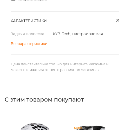
ХАРАКТЕРИСТИКИ
Задняя подвеска
—
KYB-Tech, настраиваемая
Все характеристики
Цена действительна только для интернет-магазина и
может отличаться от цен в розничных магазинах
С этим товаром покупают