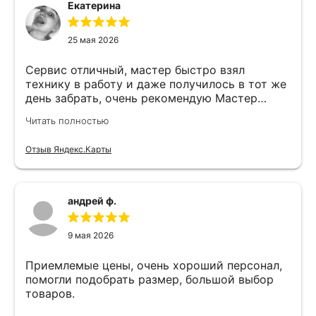
Екатерина
25 мая 2026
Сервис отличный, мастер быстро взял
технику в работу и даже получилось в тот же
день забрать, очень рекомендую Мастер
Никита специалист прекрасного уровня
Читать полностью
Отзыв Яндекс.Карты
андрей ф.
9 мая 2026
Приемлемые цены, очень хороший персонал,
помогли подобрать размер, большой выбор
товаров.