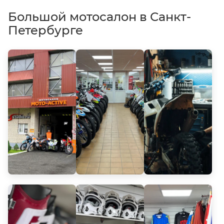
Большой мотосалон в Санкт-
Петербурге