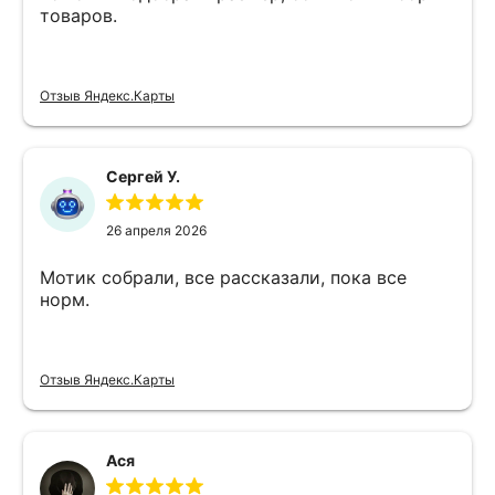
товаров.
Отзыв Яндекс.Карты
Сергей У.
26 апреля 2026
Мотик собрали, все рассказали, пока все
норм.
Отзыв Яндекс.Карты
Ася