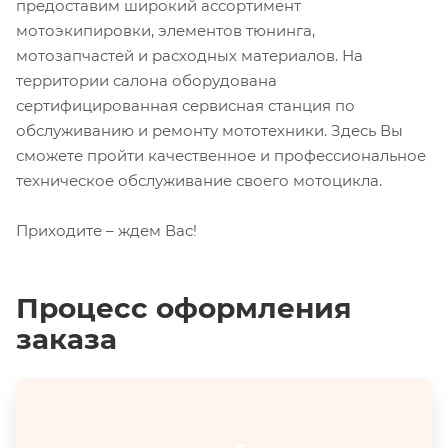
предоставим широкий ассортимент
мотоэкипировки, элементов тюнинга,
мотозапчастей и расходных материалов. На
территории салона оборудована
сертифицированная сервисная станция по
обслуживанию и ремонту мототехники. Здесь Вы
сможете пройти качественное и профессиональное
техническое обслуживание своего мотоцикла.
Приходите – ждем Вас!
Процесс оформления
заказа