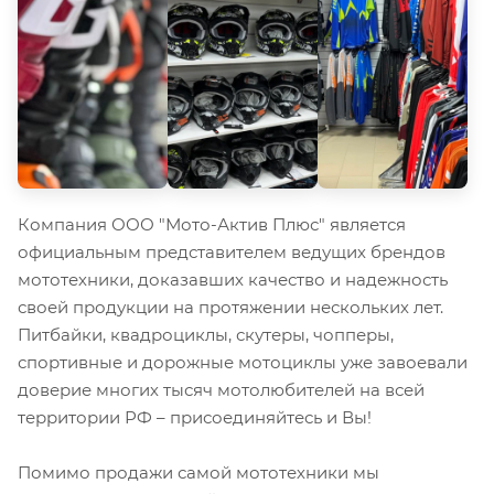
Компания ООО "Мото-Актив Плюс" является
официальным представителем ведущих брендов
мототехники, доказавших качество и надежность
своей продукции на протяжении нескольких лет.
Питбайки, квадроциклы, скутеры, чопперы,
спортивные и дорожные мотоциклы уже завоевали
доверие многих тысяч мотолюбителей на всей
территории РФ – присоединяйтесь и Вы!
Помимо продажи самой мототехники мы