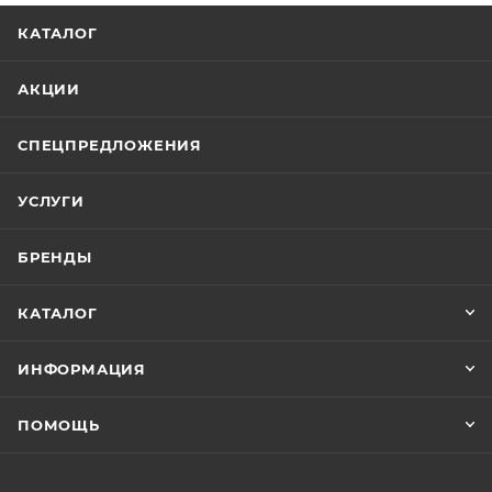
КАТАЛОГ
АКЦИИ
СПЕЦПРЕДЛОЖЕНИЯ
УСЛУГИ
БРЕНДЫ
КАТАЛОГ
ИНФОРМАЦИЯ
ПОМОЩЬ