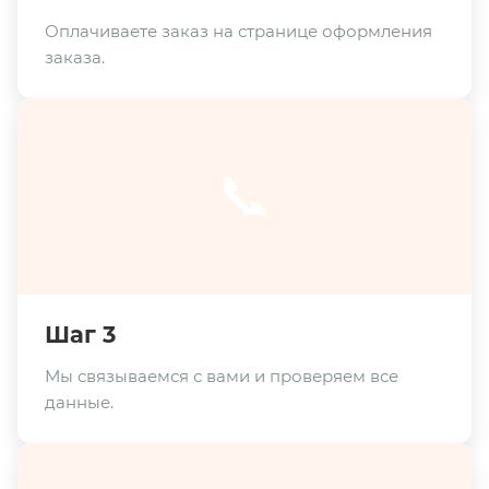
Оплачиваете заказ на странице оформления
заказа.
📞
Шаг 3
Мы связываемся с вами и проверяем все
данные.