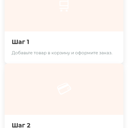
🛒
Шаг 1
Добавьте товар в корзину и оформите заказ.
💳
Шаг 2