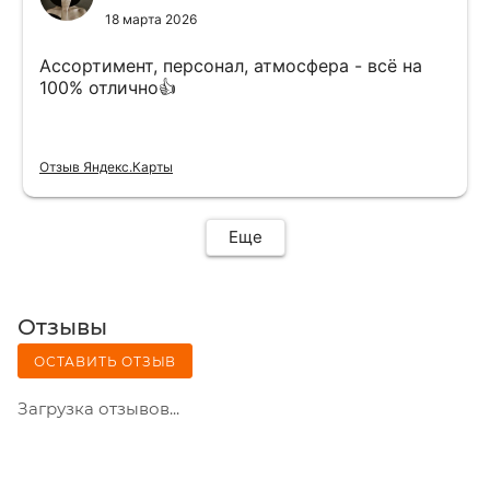
18 марта 2026
Ассортимент, персонал, атмосфера - всё на
100% отлично👍
Отзыв Яндекс.Карты
Еще
Отзывы
ОСТАВИТЬ ОТЗЫВ
Загрузка отзывов...