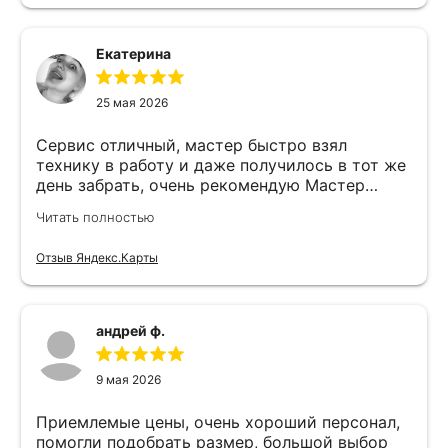
Екатерина
25 мая 2026
Сервис отличный, мастер быстро взял
технику в работу и даже получилось в тот же
день забрать, очень рекомендую Мастер
Никита специалист прекрасного уровня
Читать полностью
Отзыв Яндекс.Карты
андрей ф.
9 мая 2026
Приемлемые цены, очень хороший персонал,
помогли подобрать размер, большой выбор