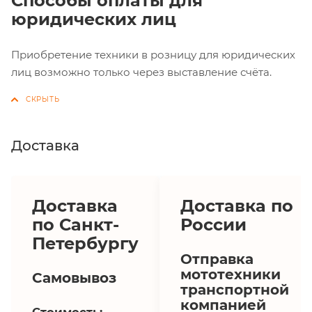
Способы оплаты для
юридических лиц
Приобретение техники в розницу для юридических
лиц возможно только через выставление счёта.
Доставка
Доставка
Доставка по
по Санкт-
России
Петербургу
Отправка
мототехники
Самовывоз
транспортной
компанией
Стоимость: