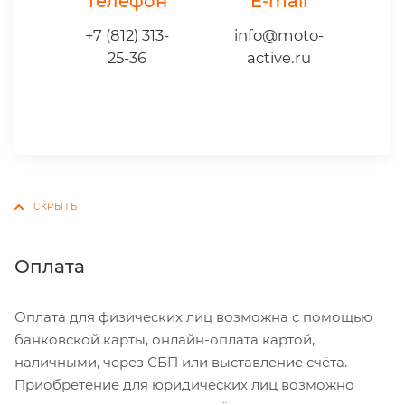
Телефон
E-mail
+7 (812) 313-
info@moto-
25-36
active.ru
Оплата
Оплата для физических лиц возможна с помощью
банковской карты, онлайн-оплата картой,
наличными, через СБП или выставление счёта.
Приобретение для юридических лиц возможно