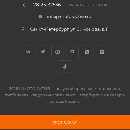
+78123132536
ЗАКАЗАТЬ ЗВОНОК
info@moto-active.ru
Санкт-Петербург, ул.Симонова, д.11
2026 © МОТО АКТИВ — ведущий продавец мототехники,
питбайков и квадроциклов в Санкт-Петербурге и на северо-
западе России.
ПОД ЗАКАЗ