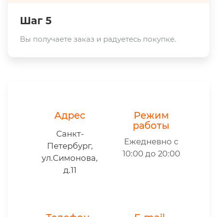
Шаг 5
Вы получаете заказ и радуетесь покупке.
Адрес
Режим
работы
Санкт-
Ежедневно с
Петербург,
10:00 до 20:00
ул.Симонова,
д.11