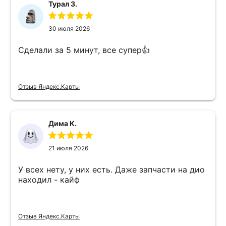
Турал З.
30 июля 2026
Сделали за 5 минут, все супер👍
Отзыв Яндекс.Карты
Дима К.
21 июля 2026
У всех нету, у них есть. Даже запчасти на дио
находил - кайф
Отзыв Яндекс.Карты