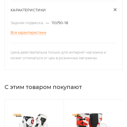
ХАРАКТЕРИСТИКИ
Задняя подвеска
—
110/90-18
Все характеристики
Цена действительна только для интернет-магазина и
может отличаться от цен в розничных магазинах
С этим товаром покупают