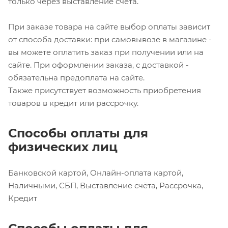
только через выставление счёта.
При заказе товара на сайте выбор оплаты зависит
от способа доставки: при самовывозе в магазине -
вы можете оплатить заказ при получении или на
сайте. При оформлении заказа, с доставкой -
обязательна предоплата на сайте.
Также присутствует возможность приобретения
товаров в кредит или рассрочку.
Способы оплаты для
физических лиц
Банковской картой, Онлайн-оплата картой,
Наличными, СБП, Выставление счёта, Рассрочка,
Кредит