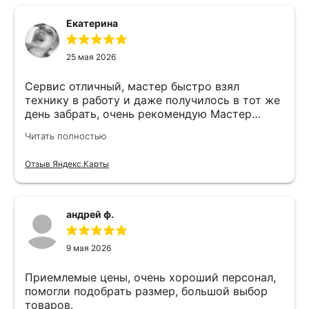
Екатерина
25 мая 2026
Сервис отличный, мастер быстро взял
технику в работу и даже получилось в тот же
день забрать, очень рекомендую Мастер
Никита специалист прекрасного уровня
Читать полностью
Отзыв Яндекс.Карты
андрей ф.
9 мая 2026
Приемлемые цены, очень хороший персонал,
помогли подобрать размер, большой выбор
товаров.