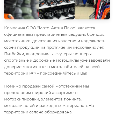
Компания ООО "Мото-Актив Плюс" является
официальным представителем ведущих брендов
мототехники, доказавших качество и надежность
своей продукции на протяжении нескольких лет.
Питбайки, квадроциклы, скутеры, чопперы,
спортивные и дорожные мотоциклы уже завоевали
доверие многих тысяч мотолюбителей на всей
территории РФ – присоединяйтесь и Вы!
Помимо продажи самой мототехники мы
предоставим широкий ассортимент
мотоэкипировки, элементов тюнинга,
мотозапчастей и расходных материалов. На
территории салона оборудована