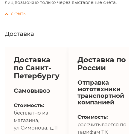
лиц возможно только через выставление счёта.
Доставка
Доставка
Доставка по
по Санкт-
России
Петербургу
Отправка
мототехники
Самовывоз
транспортной
компанией
Стоимость:
бесплатно из
Стоимость:
магазина,
рассчитывается по
ул.Симонова, д.11
тарифам ТК