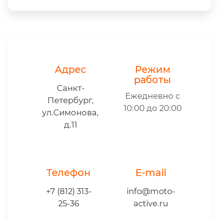
Адрес
Режим
работы
Санкт-
Ежедневно с
Петербург,
10:00 до 20:00
ул.Симонова,
д.11
Телефон
E-mail
+7 (812) 313-
info@moto-
25-36
active.ru