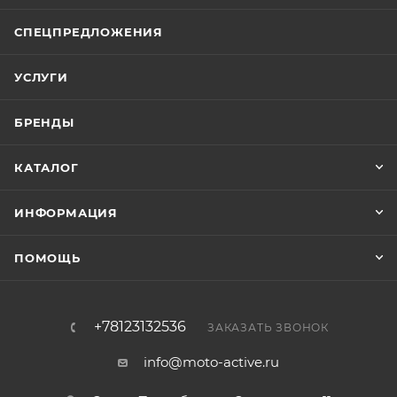
СПЕЦПРЕДЛОЖЕНИЯ
УСЛУГИ
БРЕНДЫ
КАТАЛОГ
ИНФОРМАЦИЯ
ПОМОЩЬ
+78123132536
ЗАКАЗАТЬ ЗВОНОК
info@moto-active.ru