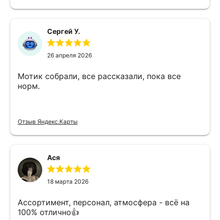
Сергей У.
26 апреля 2026
Мотик собрали, все рассказали, пока все
норм.
Отзыв Яндекс.Карты
Ася
18 марта 2026
Ассортимент, персонал, атмосфера - всё на
100% отлично👍