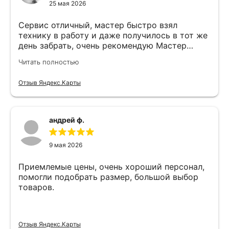
25 мая 2026
Сервис отличный, мастер быстро взял
технику в работу и даже получилось в тот же
день забрать, очень рекомендую Мастер
Никита специалист прекрасного уровня
Читать полностью
Отзыв Яндекс.Карты
андрей ф.
9 мая 2026
Приемлемые цены, очень хороший персонал,
помогли подобрать размер, большой выбор
товаров.
Отзыв Яндекс.Карты