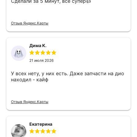
Сделали за 5 минут, все супер👍
Отзыв Яндекс.Карты
Дима К.
21 июля 2026
У всех нету, у них есть. Даже запчасти на дио
находил - кайф
Отзыв Яндекс.Карты
Екатерина