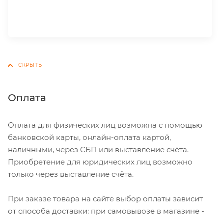
Оплата
Оплата для физических лиц возможна с помощью
банковской карты, онлайн-оплата картой,
наличными, через СБП или выставление счёта.
Приобретение для юридических лиц возможно
только через выставление счёта.
При заказе товара на сайте выбор оплаты зависит
от способа доставки: при самовывозе в магазине -