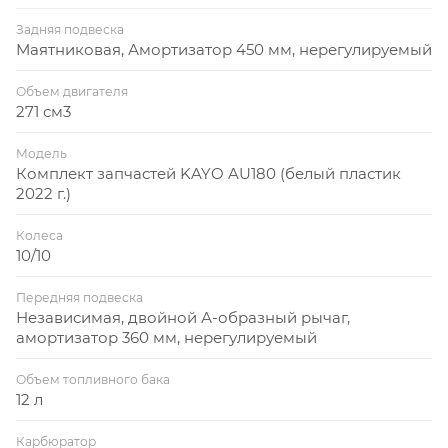
Задняя подвеска
Маятниковая, Амортизатор 450 мм, нерегулируемый
Объем двигателя
271 см3
Модель
Комплект запчастей KAYO AU180 (белый пластик
2022 г.)
Колеса
10/10
Передняя подвеска
Независимая, двойной А-образный рычаг,
амортизатор 360 мм, нерегулируемый
Объем топливного бака
12 л
Карбюратор