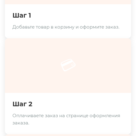
Шаг 1
Добавьте товар в корзину и оформите заказ.
💳
Шаг 2
Оплачиваете заказ на странице оформления
заказа.