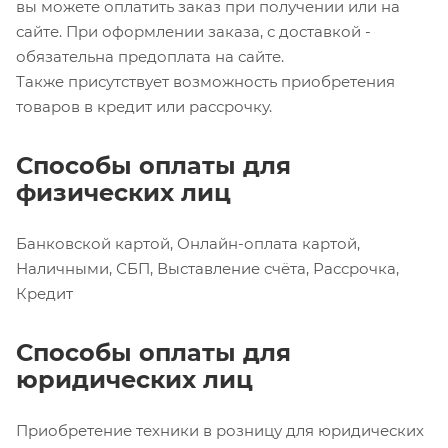
вы можете оплатить заказ при получении или на
сайте. При оформлении заказа, с доставкой -
обязательна предоплата на сайте.
Также присутствует возможность приобретения
товаров в кредит или рассрочку.
Способы оплаты для
физических лиц
Банковской картой, Онлайн-оплата картой,
Наличными, СБП, Выставление счёта, Рассрочка,
Кредит
Способы оплаты для
юридических лиц
Приобретение техники в розницу для юридических