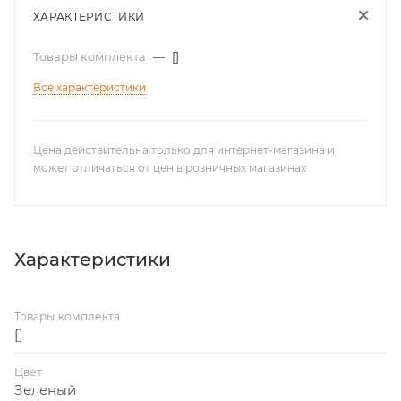
ХАРАКТЕРИСТИКИ
Товары комплекта
—
[]
Все характеристики
Цена действительна только для интернет-магазина и
может отличаться от цен в розничных магазинах
Характеристики
Товары комплекта
[]
Цвет
Зеленый