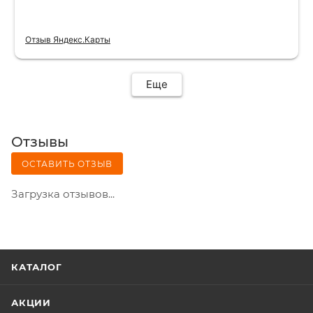
Отзыв Яндекс.Карты
Еще
Отзывы
ОСТАВИТЬ ОТЗЫВ
Загрузка отзывов...
КАТАЛОГ
АКЦИИ