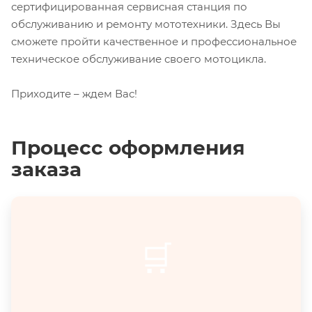
сертифицированная сервисная станция по
обслуживанию и ремонту мототехники. Здесь Вы
сможете пройти качественное и профессиональное
техническое обслуживание своего мотоцикла.
Приходите – ждем Вас!
Процесс оформления
заказа
🛒