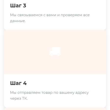
Шаг 3
Мы связываемся с вами и проверяем все
данные.
🚚
Шаг 4
Мы отправляем товар по вашему адресу
через ТК.