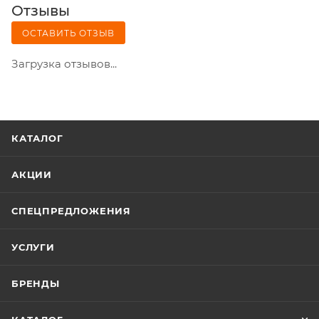
Отзывы
ОСТАВИТЬ ОТЗЫВ
Загрузка отзывов...
КАТАЛОГ
АКЦИИ
СПЕЦПРЕДЛОЖЕНИЯ
УСЛУГИ
БРЕНДЫ