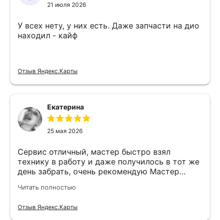
21 июля 2026
У всех нету, у них есть. Даже запчасти на дио
находил - кайф
Отзыв Яндекс.Карты
Екатерина
25 мая 2026
Сервис отличный, мастер быстро взял
технику в работу и даже получилось в тот же
день забрать, очень рекомендую Мастер
Никита специалист прекрасного уровня
Читать полностью
Отзыв Яндекс.Карты