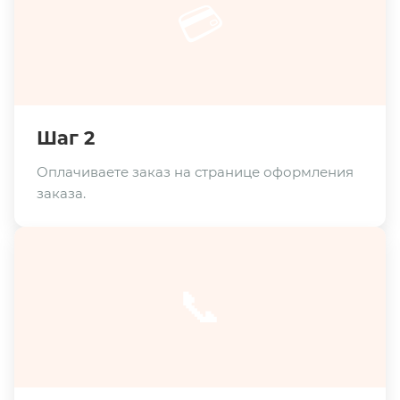
💳
Шаг 2
Оплачиваете заказ на странице оформления
заказа.
📞