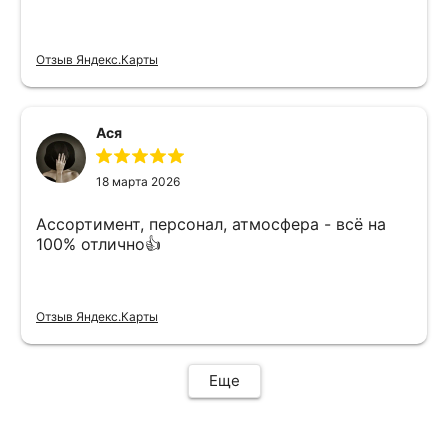
Отзыв Яндекс.Карты
Ася
18 марта 2026
Ассортимент, персонал, атмосфера - всё на
100% отлично👍
Отзыв Яндекс.Карты
Еще