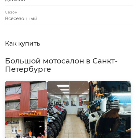
Сезон
Всесезонный
Как купить
Большой мотосалон в Санкт-
Петербурге