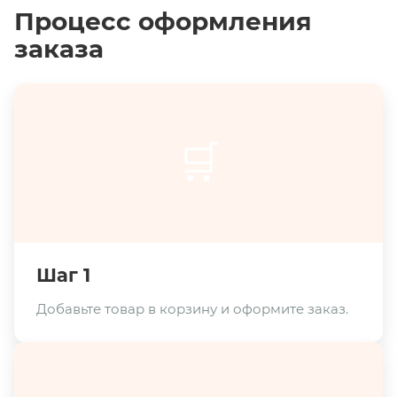
Процесс оформления
заказа
🛒
Шаг 1
Добавьте товар в корзину и оформите заказ.