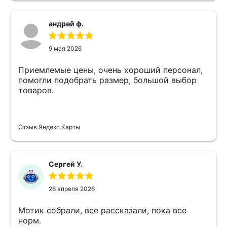
андрей ф.
9 мая 2026
Приемлемые цены, очень хороший персонал,
помогли подобрать размер, большой выбор
товаров.
Отзыв Яндекс.Карты
Сергей У.
26 апреля 2026
Мотик собрали, все рассказали, пока все
норм.