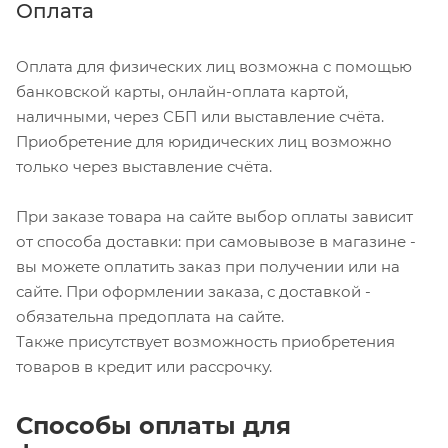
Оплата
Оплата для физических лиц возможна с помощью
банковской карты, онлайн-оплата картой,
наличными, через СБП или выставление счёта.
Приобретение для юридических лиц возможно
только через выставление счёта.
При заказе товара на сайте выбор оплаты зависит
от способа доставки: при самовывозе в магазине -
вы можете оплатить заказ при получении или на
сайте. При оформлении заказа, с доставкой -
обязательна предоплата на сайте.
Также присутствует возможность приобретения
товаров в кредит или рассрочку.
Способы оплаты для