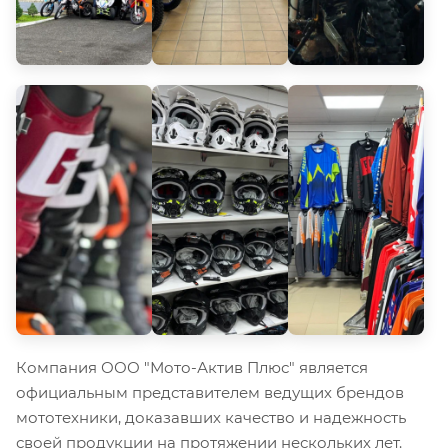
Компания ООО "Мото-Актив Плюс" является
официальным представителем ведущих брендов
мототехники, доказавших качество и надежность
своей продукции на протяжении нескольких лет.