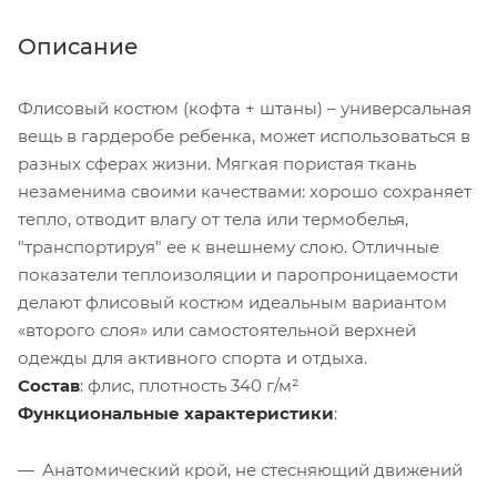
Описание
Флисовый костюм (кофта + штаны) – универсальная
вещь в гардеробе ребенка, может использоваться в
разных сферах жизни. Мягкая пористая ткань
незаменима своими качествами: хорошо сохраняет
тепло, отводит влагу от тела или термобелья,
"транспортируя" ее к внешнему слою. Отличные
показатели теплоизоляции и паропроницаемости
делают флисовый костюм идеальным вариантом
«второго слоя» или самостоятельной верхней
одежды для активного спорта и отдыха.
Состав
: флис, плотность 340 г/м²
Функциональные характеристики
:
Анатомический крой, не стесняющий движений