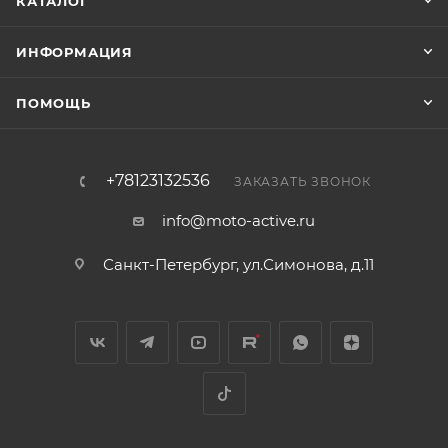
КАТАЛОГ
ИНФОРМАЦИЯ
ПОМОЩЬ
+78123132536
ЗАКАЗАТЬ ЗВОНОК
info@moto-active.ru
Санкт-Петербург, ул.Симонова, д.11