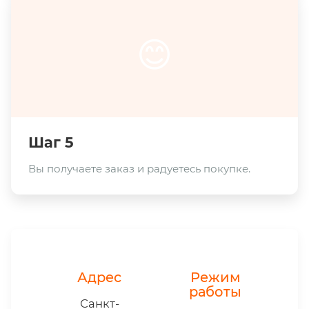
😊
Шаг 5
Вы получаете заказ и радуетесь покупке.
Адрес
Режим
работы
Санкт-