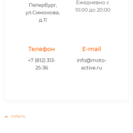
Ежедневно с
Петербург,
10:00 до 20:00
ул.Симонова,
д.11
Телефон
E-mail
+7 (812) 313-
info@moto-
25-36
active.ru