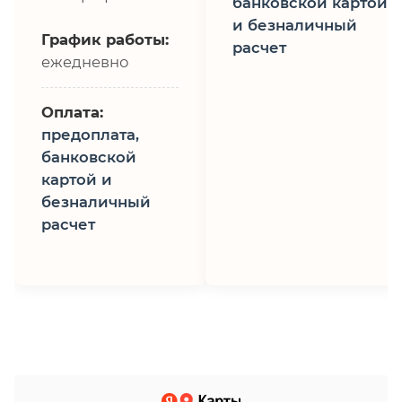
банковской картой
и безналичный
График работы:
расчет
ежедневно
Оплата:
предоплата,
банковской
картой и
безналичный
расчет