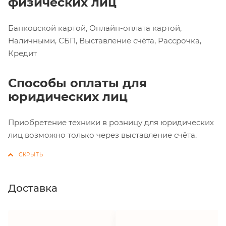
физических лиц
Банковской картой, Онлайн-оплата картой,
Наличными, СБП, Выставление счёта, Рассрочка,
Кредит
Способы оплаты для
юридических лиц
Приобретение техники в розницу для юридических
лиц возможно только через выставление счёта.
Доставка