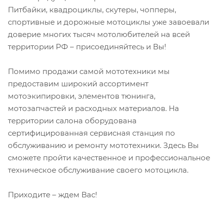
Питбайки, квадроциклы, скутеры, чопперы,
спортивные и дорожные мотоциклы уже завоевали
доверие многих тысяч мотолюбителей на всей
территории РФ – присоединяйтесь и Вы!
Помимо продажи самой мототехники мы
предоставим широкий ассортимент
мотоэкипировки, элементов тюнинга,
мотозапчастей и расходных материалов. На
территории салона оборудована
сертифицированная сервисная станция по
обслуживанию и ремонту мототехники. Здесь Вы
сможете пройти качественное и профессиональное
техническое обслуживание своего мотоцикла.
Приходите – ждем Вас!