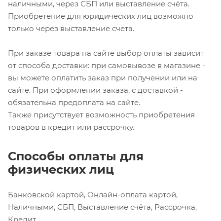
наличными, через СБП или выставление счёта.
Приобретение для юридических лиц возможно
только через выставление счёта.
При заказе товара на сайте выбор оплаты зависит
от способа доставки: при самовывозе в магазине -
вы можете оплатить заказ при получении или на
сайте. При оформлении заказа, с доставкой -
обязательна предоплата на сайте.
Также присутствует возможность приобретения
товаров в кредит или рассрочку.
Способы оплаты для
физических лиц
Банковской картой, Онлайн-оплата картой,
Наличными, СБП, Выставление счёта, Рассрочка,
Кредит