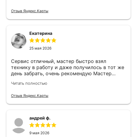
Отзыв Яндекс.Карты
Екатерина
25 мая 2026
Сервис отличный, мастер быстро взял
технику в работу и даже получилось в тот же
день забрать, очень рекомендую Мастер
Никита специалист прекрасного уровня
Читать полностью
Отзыв Яндекс.Карты
андрей ф.
9 мая 2026