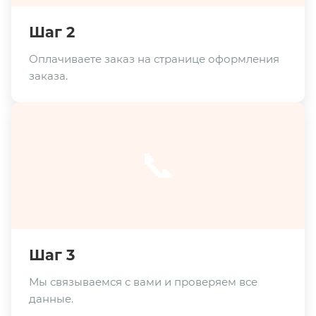
Шаг 2
Оплачиваете заказ на странице оформления
заказа.
📞
Шаг 3
Мы связываемся с вами и проверяем все
данные.