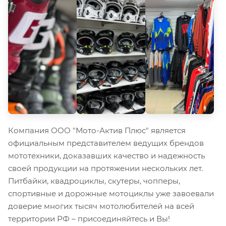
Компания ООО "Мото-Актив Плюс" является
официальным представителем ведущих брендов
мототехники, доказавших качество и надежность
своей продукции на протяжении нескольких лет.
Питбайки, квадроциклы, скутеры, чопперы,
спортивные и дорожные мотоциклы уже завоевали
доверие многих тысяч мотолюбителей на всей
территории РФ – присоединяйтесь и Вы!