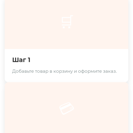
🛒
Шаг 1
Добавьте товар в корзину и оформите заказ.
💳