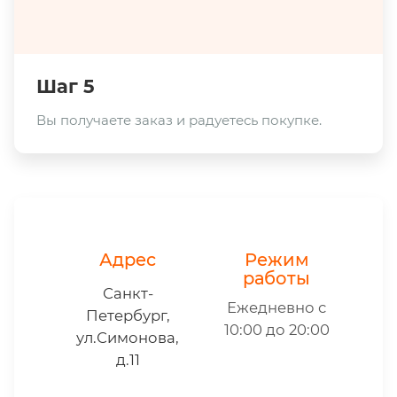
Шаг 5
Вы получаете заказ и радуетесь покупке.
Адрес
Режим
работы
Санкт-
Ежедневно с
Петербург,
10:00 до 20:00
ул.Симонова,
д.11