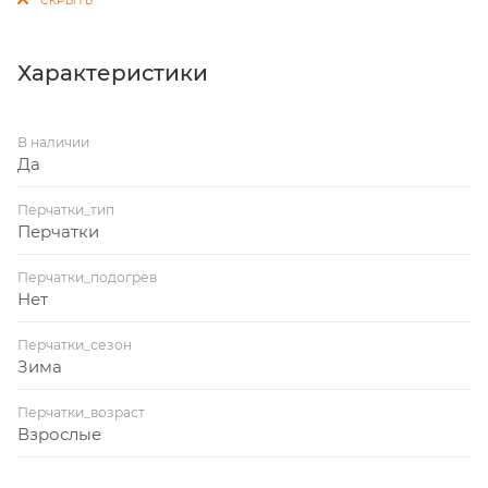
Характеристики
В наличии
Да
Перчатки_тип
Перчатки
Перчатки_подогрев
Нет
Перчатки_сезон
Зима
Перчатки_возраст
Взрослые