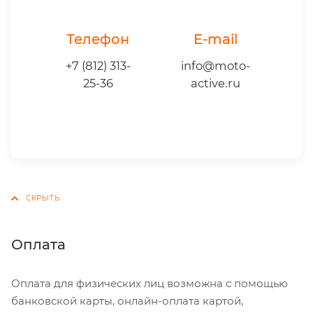
Телефон
E-mail
+7 (812) 313-
info@moto-
25-36
active.ru
Оплата
Оплата для физических лиц возможна с помощью
банковской карты, онлайн-оплата картой,