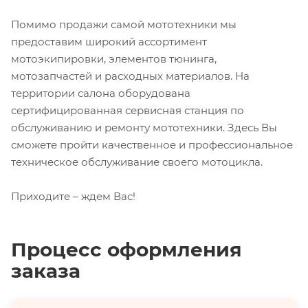
Помимо продажи самой мототехники мы
предоставим широкий ассортимент
мотоэкипировки, элементов тюнинга,
мотозапчастей и расходных материалов. На
территории салона оборудована
сертифицированная сервисная станция по
обслуживанию и ремонту мототехники. Здесь Вы
сможете пройти качественное и профессиональное
техническое обслуживание своего мотоцикла.
Приходите – ждем Вас!
Процесс оформления
заказа