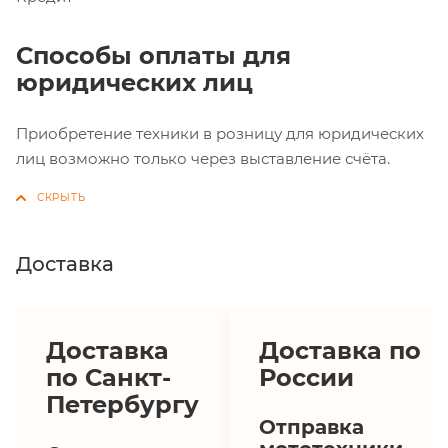
Способы оплаты для
юридических лиц
Приобретение техники в розницу для юридических
лиц возможно только через выставление счёта.
Доставка
Доставка
Доставка по
по Санкт-
России
Петербургу
Отправка