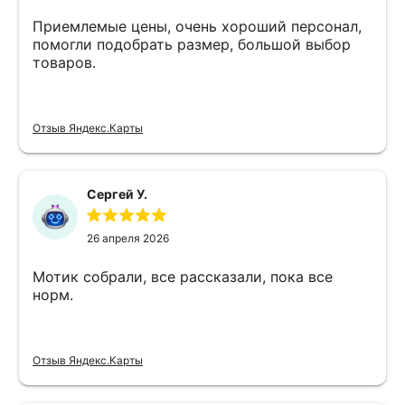
Приемлемые цены, очень хороший персонал,
помогли подобрать размер, большой выбор
товаров.
Отзыв Яндекс.Карты
Сергей У.
26 апреля 2026
Мотик собрали, все рассказали, пока все
норм.
Отзыв Яндекс.Карты