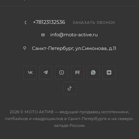
+78123132536
ЗАКАЗАТЬ ЗВОНОК
info@moto-active.ru
Санкт-Петербург, ул.Симонова, д.11
2026 © МОТО АКТИВ — ведущий продавец мототехники,
питбайков и квадроциклов в Санкт-Петербурге и на северо-
западе России.