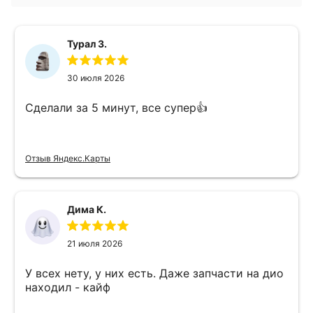
Турал З.
30 июля 2026
Сделали за 5 минут, все супер👍
Отзыв Яндекс.Карты
Дима К.
21 июля 2026
У всех нету, у них есть. Даже запчасти на дио
находил - кайф