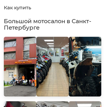
Как купить
Большой мотосалон в Санкт-
Петербурге