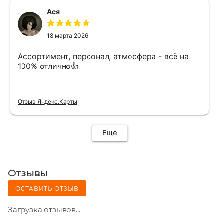
Ася
18 марта 2026
Ассортимент, персонал, атмосфера - всё на
100% отлично👍
Отзыв Яндекс.Карты
Еще
Отзывы
ОСТАВИТЬ ОТЗЫВ
Загрузка отзывов...