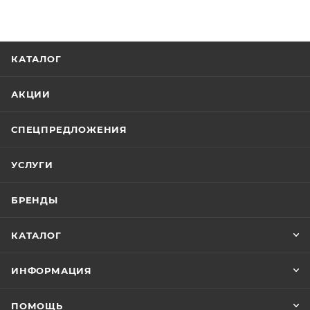
КАТАЛОГ
АКЦИИ
СПЕЦПРЕДЛОЖЕНИЯ
УСЛУГИ
БРЕНДЫ
КАТАЛОГ
ИНФОРМАЦИЯ
ПОМОЩЬ