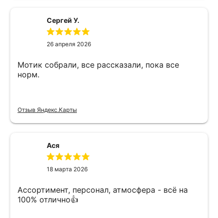
Сергей У.
26 апреля 2026
Мотик собрали, все рассказали, пока все
норм.
Отзыв Яндекс.Карты
Ася
18 марта 2026
Ассортимент, персонал, атмосфера - всё на
100% отлично👍