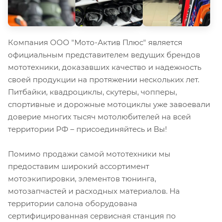
Компания ООО "Мото-Актив Плюс" является
официальным представителем ведущих брендов
мототехники, доказавших качество и надежность
своей продукции на протяжении нескольких лет.
Питбайки, квадроциклы, скутеры, чопперы,
спортивные и дорожные мотоциклы уже завоевали
доверие многих тысяч мотолюбителей на всей
территории РФ – присоединяйтесь и Вы!
Помимо продажи самой мототехники мы
предоставим широкий ассортимент
мотоэкипировки, элементов тюнинга,
мотозапчастей и расходных материалов. На
территории салона оборудована
сертифицированная сервисная станция по