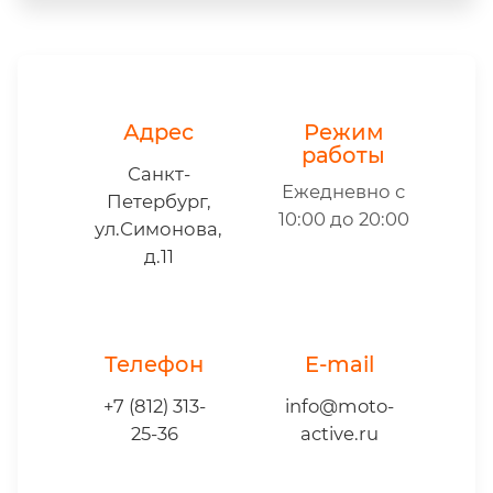
Адрес
Режим
работы
Санкт-
Ежедневно с
Петербург,
10:00 до 20:00
ул.Симонова,
д.11
Телефон
E-mail
+7 (812) 313-
info@moto-
25-36
active.ru