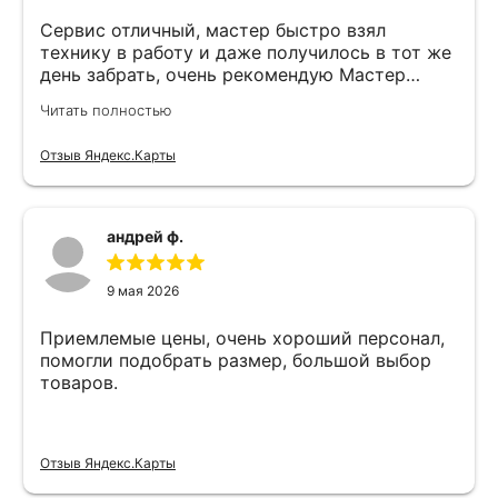
Сервис отличный, мастер быстро взял
технику в работу и даже получилось в тот же
день забрать, очень рекомендую Мастер
Никита специалист прекрасного уровня
Читать полностью
Отзыв Яндекс.Карты
андрей ф.
9 мая 2026
Приемлемые цены, очень хороший персонал,
помогли подобрать размер, большой выбор
товаров.
Отзыв Яндекс.Карты