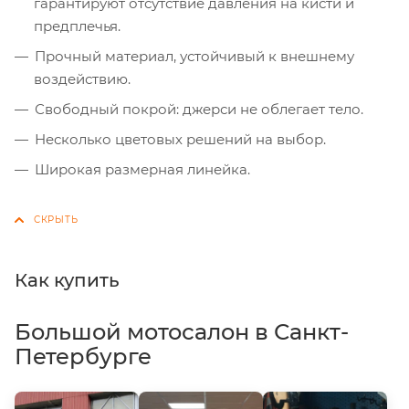
гарантируют отсутствие давления на кисти и
предплечья.
Прочный материал, устойчивый к внешнему
воздействию.
Свободный покрой: джерси не облегает тело.
Несколько цветовых решений на выбор.
Широкая размерная линейка.
Как купить
Большой мотосалон в Санкт-
Петербурге