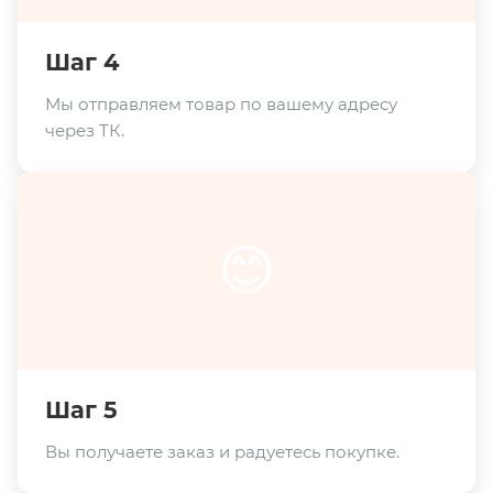
Шаг 4
Мы отправляем товар по вашему адресу
через ТК.
😊
Шаг 5
Вы получаете заказ и радуетесь покупке.