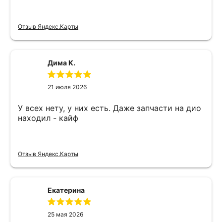
Отзыв Яндекс.Карты
Дима К.
21 июля 2026
У всех нету, у них есть. Даже запчасти на дио
находил - кайф
Отзыв Яндекс.Карты
Екатерина
25 мая 2026