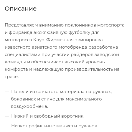
Описание
Представляем вниманию поклонников мотоспорта
и фрирайда эксклюзивную футболку для
мотокросса Kayo. Фирменная экипировка
известного азиатского мотобренда разработана
специалистами при участии райдеров заводской
команды и обеспечивает высокий уровень
комфорта и надлежащую производительность на
треке.
Панели из сетчатого материала на рукавах,
боковинах и спине для максимального
воздухообмена.
Низкий и свободный воротник.
Низкопрофильные манжеты рукавов