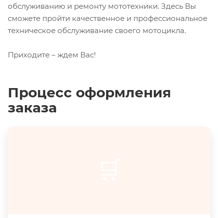
обслуживанию и ремонту мототехники. Здесь Вы
сможете пройти качественное и профессиональное
техническое обслуживание своего мотоцикла.
Приходите – ждем Вас!
Процесс оформления
заказа
🛒