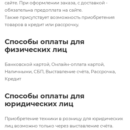
сайте. При оформлении заказа, с доставкой -
обязательна предоплата на сайте.
Также присутствует возможность приобретения
товаров в кредит или рассрочку.
Способы оплаты для
физических лиц
Банковской картой, Онлайн-оплата картой,
Наличными, СБП, Выставление счёта, Рассрочка,
Кредит
Способы оплаты для
юридических лиц
Приобретение техники в розницу для юридических
лиц возможно только через выставление счёта.