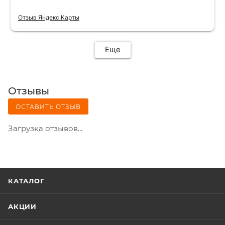
Отзыв Яндекс.Карты
Еще
Отзывы
ОСТАВИТЬ ОТЗЫВ
Загрузка отзывов...
КАТАЛОГ
АКЦИИ