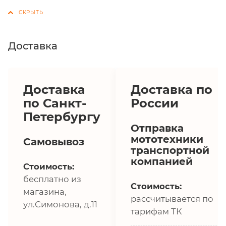
Доставка
Доставка
Доставка по
по Санкт-
России
Петербургу
Отправка
мототехники
Самовывоз
транспортной
компанией
Стоимость:
бесплатно из
Стоимость:
магазина,
рассчитывается по
ул.Симонова, д.11
тарифам ТК