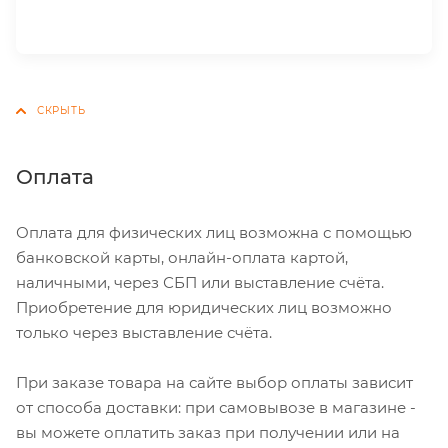
Оплата
Оплата для физических лиц возможна с помощью
банковской карты, онлайн-оплата картой,
наличными, через СБП или выставление счёта.
Приобретение для юридических лиц возможно
только через выставление счёта.
При заказе товара на сайте выбор оплаты зависит
от способа доставки: при самовывозе в магазине -
вы можете оплатить заказ при получении или на