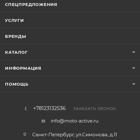
СПЕЦПРЕДЛОЖЕНИЯ
УСЛУГИ
БРЕНДЫ
КАТАЛОГ
ИНФОРМАЦИЯ
ПОМОЩЬ
+78123132536
ЗАКАЗАТЬ ЗВОНОК
info@moto-active.ru
Санкт-Петербург, ул.Симонова, д.11