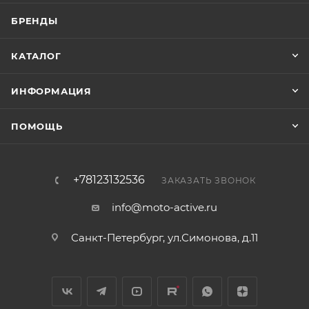
БРЕНДЫ
КАТАЛОГ
ИНФОРМАЦИЯ
ПОМОЩЬ
+78123132536
ЗАКАЗАТЬ ЗВОНОК
info@moto-active.ru
Санкт-Петербург, ул.Симонова, д.11