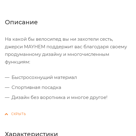
Описание
На какой бы велосипед вы ни захотели сесть,
джерси MAYHEM поддержит вас благодаря своему
продуманному дизайну и многочисленным
функциям:
Быстросохнущий материал
Спортивная посадка
Дизайн без воротника и многое другое!
Характеристики