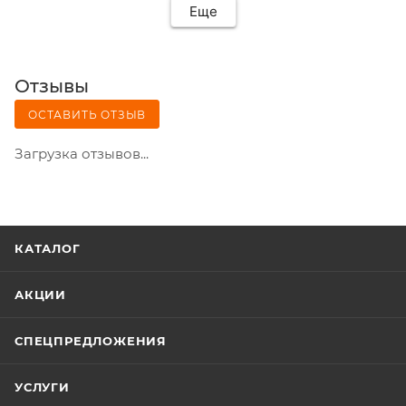
Еще
Отзывы
ОСТАВИТЬ ОТЗЫВ
Загрузка отзывов...
КАТАЛОГ
АКЦИИ
СПЕЦПРЕДЛОЖЕНИЯ
УСЛУГИ