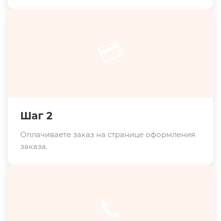
💳
Шаг 2
Оплачиваете заказ на странице оформления
заказа.
📞