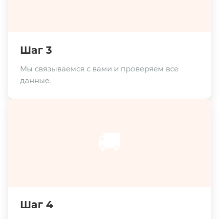
Шаг 3
Мы связываемся с вами и проверяем все
данные.
🚚
Шаг 4