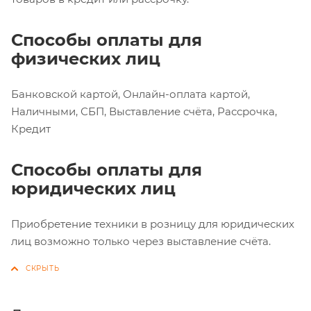
Способы оплаты для
физических лиц
Банковской картой, Онлайн-оплата картой,
Наличными, СБП, Выставление счёта, Рассрочка,
Кредит
Способы оплаты для
юридических лиц
Приобретение техники в розницу для юридических
лиц возможно только через выставление счёта.