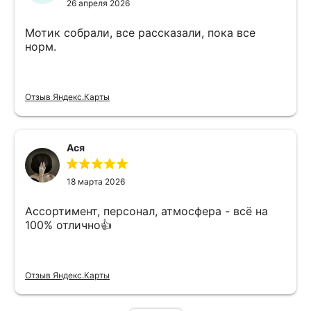
26 апреля 2026
Мотик собрали, все рассказали, пока все
норм.
Отзыв Яндекс.Карты
Ася
18 марта 2026
Ассортимент, персонал, атмосфера - всё на
100% отлично👍
Отзыв Яндекс.Карты