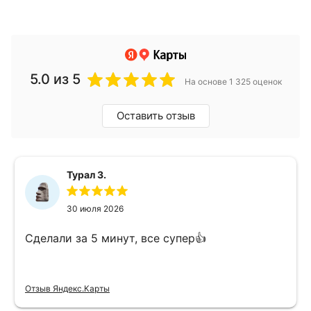
5.0
из 5
На основе 1 325 оценок
Оставить отзыв
Турал З.
30 июля 2026
Сделали за 5 минут, все супер👍
Отзыв Яндекс.Карты