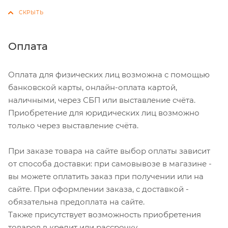
Оплата
Оплата для физических лиц возможна с помощью
банковской карты, онлайн-оплата картой,
наличными, через СБП или выставление счёта.
Приобретение для юридических лиц возможно
только через выставление счёта.
При заказе товара на сайте выбор оплаты зависит
от способа доставки: при самовывозе в магазине -
вы можете оплатить заказ при получении или на
сайте. При оформлении заказа, с доставкой -
обязательна предоплата на сайте.
Также присутствует возможность приобретения
товаров в кредит или рассрочку.