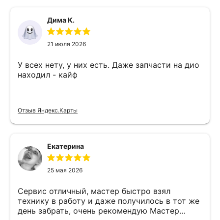
Дима К.
21 июля 2026
У всех нету, у них есть. Даже запчасти на дио
находил - кайф
Отзыв Яндекс.Карты
Екатерина
25 мая 2026
Сервис отличный, мастер быстро взял
технику в работу и даже получилось в тот же
день забрать, очень рекомендую Мастер