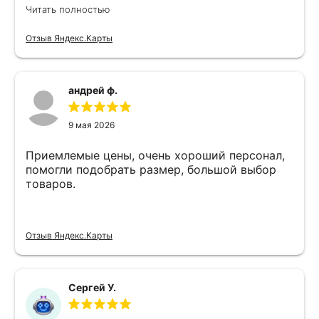
Никита специалист прекрасного уровня
Читать полностью
Отзыв Яндекс.Карты
андрей ф.
9 мая 2026
Приемлемые цены, очень хороший персонал,
помогли подобрать размер, большой выбор
товаров.
Отзыв Яндекс.Карты
Сергей У.