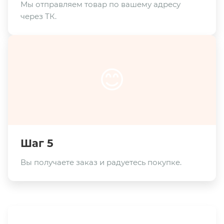
Мы отправляем товар по вашему адресу
через ТК.
😊
Шаг 5
Вы получаете заказ и радуетесь покупке.