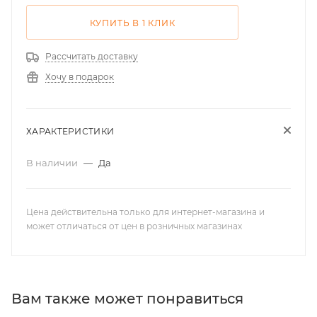
КУПИТЬ В 1 КЛИК
Рассчитать доставку
Хочу в подарок
ХАРАКТЕРИСТИКИ
В наличии
—
Да
Цена действительна только для интернет-магазина и
может отличаться от цен в розничных магазинах
Вам также может понравиться