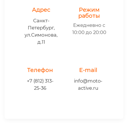
Адрес
Режим
работы
Санкт-
Ежедневно с
Петербург,
10:00 до 20:00
ул.Симонова,
д.11
Телефон
E-mail
+7 (812) 313-
info@moto-
25-36
active.ru