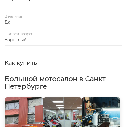
В наличии
Да
Джерси_возраст
Взрослый
Как купить
Большой мотосалон в Санкт-
Петербурге