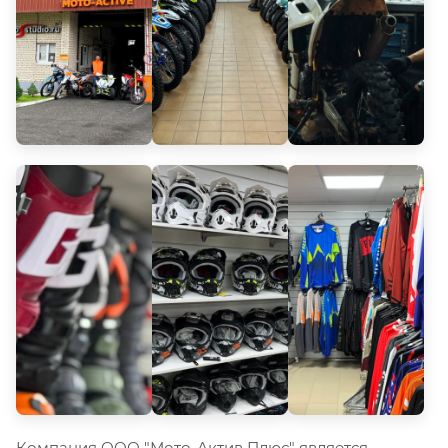
Компания ООО "Мото-Актив Плюс" является