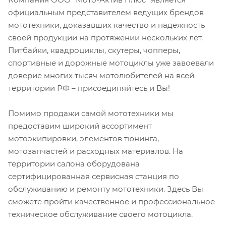
официальным представителем ведущих брендов
мототехники, доказавших качество и надежность
своей продукции на протяжении нескольких лет.
Питбайки, квадроциклы, скутеры, чопперы,
спортивные и дорожные мотоциклы уже завоевали
доверие многих тысяч мотолюбителей на всей
территории РФ – присоединяйтесь и Вы!
Помимо продажи самой мототехники мы
предоставим широкий ассортимент
мотоэкипировки, элементов тюнинга,
мотозапчастей и расходных материалов. На
территории салона оборудована
сертифицированная сервисная станция по
обслуживанию и ремонту мототехники. Здесь Вы
сможете пройти качественное и профессиональное
техническое обслуживание своего мотоцикла.