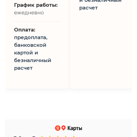
График работы:
расчет
ежедневно
Оплата:
предоплата,
банковской
картой и
безналичный
расчет