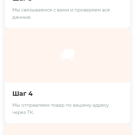
Мы связываемся с вами и проверяем все
данные.
🚚
Шаг 4
Мы отправляем товар по вашему адресу
через ТК.