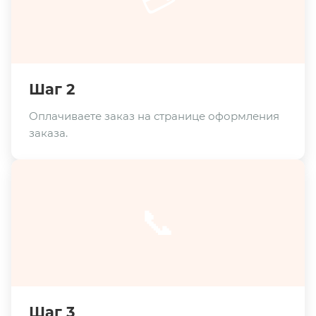
Шаг 2
Оплачиваете заказ на странице оформления
заказа.
📞
Шаг 3