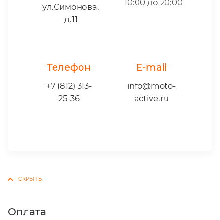
10:00 до 20:00
ул.Симонова,
д.11
Телефон
E-mail
+7 (812) 313-
info@moto-
25-36
active.ru
Оплата