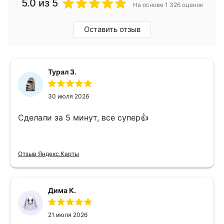
5.0
из 5
На основе 1 326 оценок
Оставить отзыв
Турал З.
30 июля 2026
Сделали за 5 минут, все супер👍
Отзыв Яндекс.Карты
Дима К.
21 июля 2026