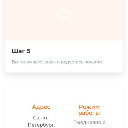
😊
Шаг 5
Вы получаете заказ и радуетесь покупке.
Адрес
Режим
работы
Санкт-
Ежедневно с
Петербург,