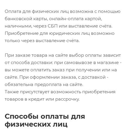
Оплата для физических лиц возможна с помощью
банковской карты, онлайн-оплата картой,
наличными, через СБП или выставление счёта.
Приобретение для юридических лиц возможно
только через выставление счёта.
При заказе товара на сайте выбор оплаты зависит
от способа доставки: при самовывозе в магазине -
вы можете оплатить заказ при получении или на
сайте. При оформлении заказа, с доставкой -
обязательна предоплата на сайте.
Также присутствует возможность приобретения
товаров в кредит или рассрочку.
Способы оплаты для
физических лиц