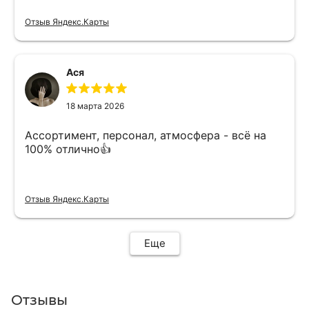
Отзыв Яндекс.Карты
Ася
18 марта 2026
Ассортимент, персонал, атмосфера - всё на
100% отлично👍
Отзыв Яндекс.Карты
Еще
Отзывы