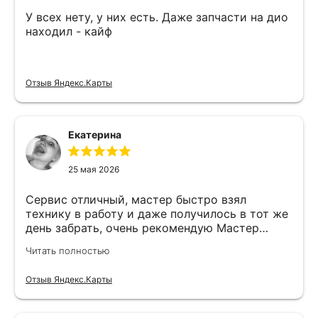
У всех нету, у них есть. Даже запчасти на дио
находил - кайф
Отзыв Яндекс.Карты
Екатерина
25 мая 2026
Сервис отличный, мастер быстро взял
технику в работу и даже получилось в тот же
день забрать, очень рекомендую Мастер
Никита специалист прекрасного уровня
Читать полностью
Отзыв Яндекс.Карты