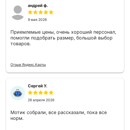
андрей ф.
9 мая 2026
Приемлемые цены, очень хороший персонал,
помогли подобрать размер, большой выбор
товаров.
Отзыв Яндекс.Карты
Сергей У.
26 апреля 2026
Мотик собрали, все рассказали, пока все
норм.