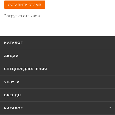
ОСТАВИТЬ ОТЗЫВ
Загрузка отзывов...
КАТАЛОГ
АКЦИИ
СПЕЦПРЕДЛОЖЕНИЯ
УСЛУГИ
БРЕНДЫ
КАТАЛОГ