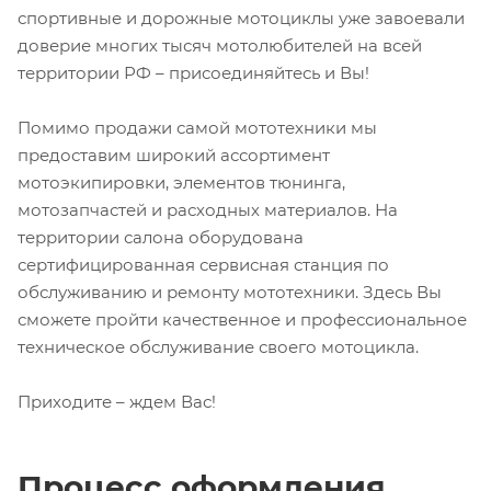
спортивные и дорожные мотоциклы уже завоевали
доверие многих тысяч мотолюбителей на всей
территории РФ – присоединяйтесь и Вы!
Помимо продажи самой мототехники мы
предоставим широкий ассортимент
мотоэкипировки, элементов тюнинга,
мотозапчастей и расходных материалов. На
территории салона оборудована
сертифицированная сервисная станция по
обслуживанию и ремонту мототехники. Здесь Вы
сможете пройти качественное и профессиональное
техническое обслуживание своего мотоцикла.
Приходите – ждем Вас!
Процесс оформления