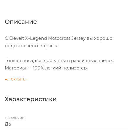
Описание
С Eleveit X-Legend Motocross Jersey вы хорошо
подготовлены к трассе.
Тонкая посадка, д
оступны в различных цветах.
Материал - 100% легкий полиэстер.
Характеристики
В наличии
Да