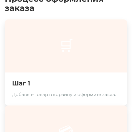
заказа
🛒
Шаг 1
Добавьте товар в корзину и оформите заказ.
💳