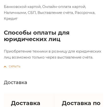
Банковской картой, Онлайн-оплата картой,
Наличными, СБП, Выставление счёта, Рассрочка,
Кредит
Способы оплаты для
юридических лиц
Приобретение техники в розницу для юридических
лиц возможно только через выставление счёта.
Доставка
Доставка
Доставка по