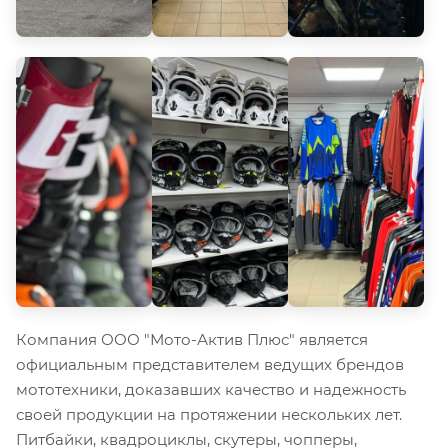
Компания ООО "Мото-Актив Плюс" является
официальным представителем ведущих брендов
мототехники, доказавших качество и надежность
своей продукции на протяжении нескольких лет.
Питбайки, квадроциклы, скутеры, чопперы,