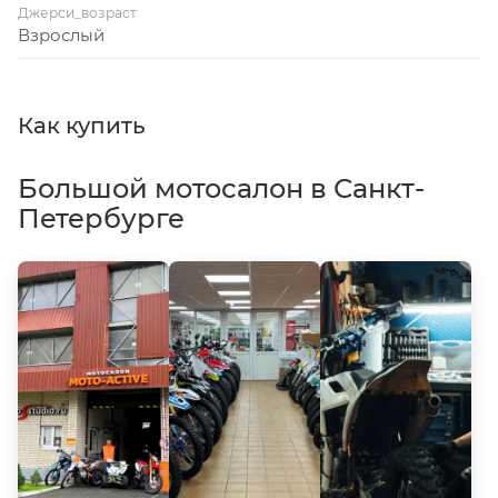
Джерси_возраст
Взрослый
Как купить
Большой мотосалон в Санкт-
Петербурге