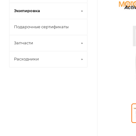
Экипировка
Подарочные сертификаты
Запчасти
Расходники