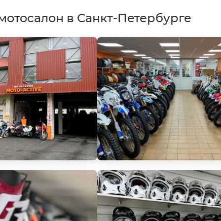
мотосалон в Санкт-Петербурге