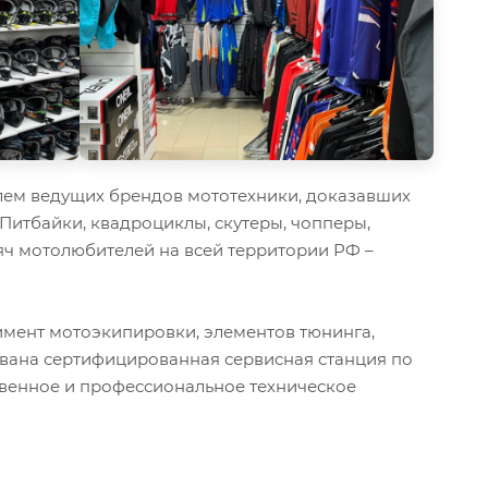
ем ведущих брендов мототехники, доказавших
 Питбайки, квадроциклы, скутеры, чопперы,
ч мотолюбителей на всей территории РФ –
мент мотоэкипировки, элементов тюнинга,
ована сертифицированная сервисная станция по
твенное и профессиональное техническое