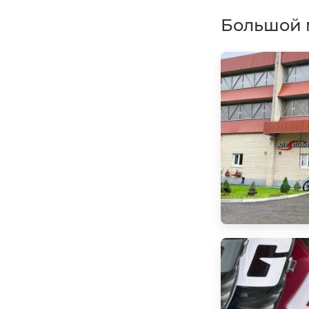
Большой 