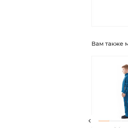
Вам также 