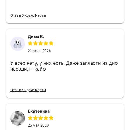
Отзыв Яндекс.Карты
Дима К.
21 июля 2026
У всех нету, у них есть. Даже запчасти на дио
находил - кайф
Отзыв Яндекс.Карты
Екатерина
25 мая 2026