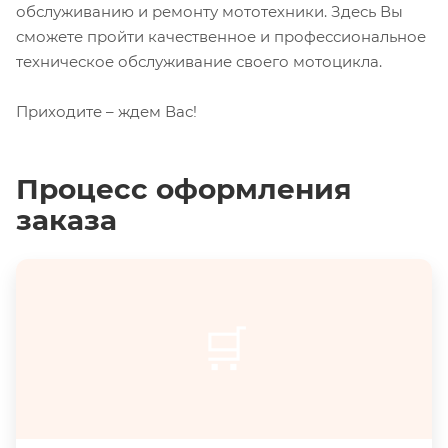
обслуживанию и ремонту мототехники. Здесь Вы
сможете пройти качественное и профессиональное
техническое обслуживание своего мотоцикла.
Приходите – ждем Вас!
Процесс оформления
заказа
🛒