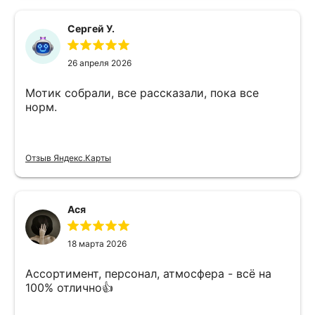
Сергей У.
26 апреля 2026
Мотик собрали, все рассказали, пока все
норм.
Отзыв Яндекс.Карты
Ася
18 марта 2026
Ассортимент, персонал, атмосфера - всё на
100% отлично👍