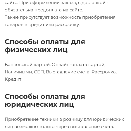
сайте. При оформлении заказа, с доставкой -
обязательна предоплата на сайте.
Также присутствует возможность приобретения
товаров в кредит или рассрочку.
Способы оплаты для
физических лиц
Банковской картой, Онлайн-оплата картой,
Наличными, СБП, Выставление счёта, Рассрочка,
Кредит
Способы оплаты для
юридических лиц
Приобретение техники в розницу для юридических
лиц возможно только через выставление счёта.