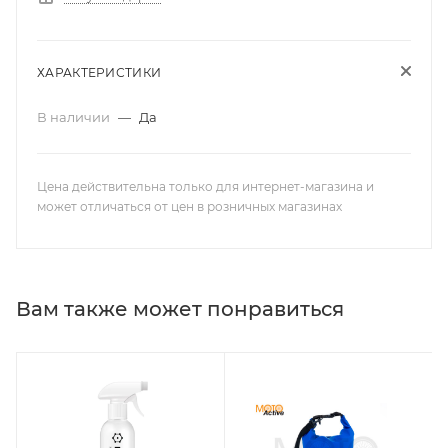
ХАРАКТЕРИСТИКИ
В наличии
—
Да
Цена действительна только для интернет-магазина и
может отличаться от цен в розничных магазинах
Вам также может понравиться