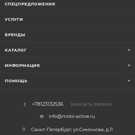
СПЕЦПРЕДЛОЖЕНИЯ
УСЛУГИ
БРЕНДЫ
КАТАЛОГ
ИНФОРМАЦИЯ
ПОМОЩЬ
+78123132536
ЗАКАЗАТЬ ЗВОНОК
info@moto-active.ru
Санкт-Петербург, ул.Симонова, д.11