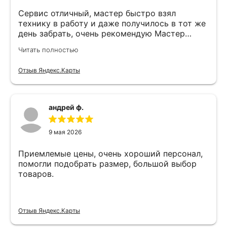
Сервис отличный, мастер быстро взял
технику в работу и даже получилось в тот же
день забрать, очень рекомендую Мастер
Никита специалист прекрасного уровня
Читать полностью
Отзыв Яндекс.Карты
андрей ф.
9 мая 2026
Приемлемые цены, очень хороший персонал,
помогли подобрать размер, большой выбор
товаров.
Отзыв Яндекс.Карты