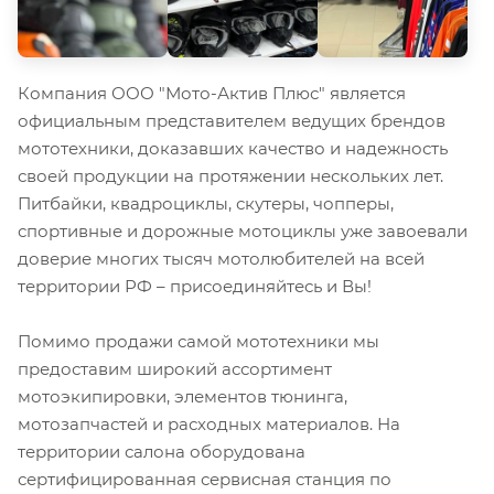
Компания ООО "Мото-Актив Плюс" является
официальным представителем ведущих брендов
мототехники, доказавших качество и надежность
своей продукции на протяжении нескольких лет.
Питбайки, квадроциклы, скутеры, чопперы,
спортивные и дорожные мотоциклы уже завоевали
доверие многих тысяч мотолюбителей на всей
территории РФ – присоединяйтесь и Вы!
Помимо продажи самой мототехники мы
предоставим широкий ассортимент
мотоэкипировки, элементов тюнинга,
мотозапчастей и расходных материалов. На
территории салона оборудована
сертифицированная сервисная станция по