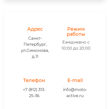
Адрес
Режим
работы
Санкт-
Ежедневно с
Петербург,
10:00 до 20:00
ул.Симонова,
д.11
Телефон
E-mail
+7 (812) 313-
info@moto-
25-36
active.ru