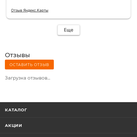
Отзыв Яндекс.Карты
Еще
Отзывы
ОСТАВИТЬ ОТЗЫВ
Загрузка отзывов...
КАТАЛОГ
АКЦИИ