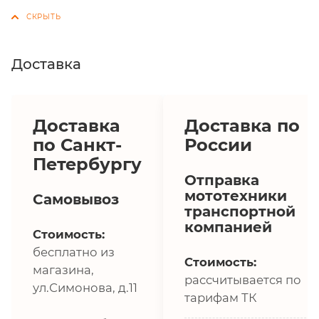
Доставка
Доставка
Доставка по
по Санкт-
России
Петербургу
Отправка
мототехники
Самовывоз
транспортной
компанией
Стоимость:
бесплатно из
Стоимость:
магазина,
рассчитывается по
ул.Симонова, д.11
тарифам ТК