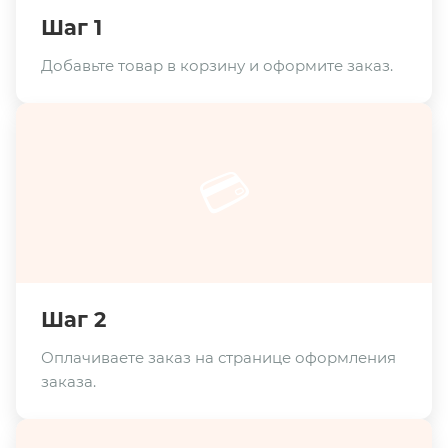
Шаг 1
Добавьте товар в корзину и оформите заказ.
💳
Шаг 2
Оплачиваете заказ на странице оформления
заказа.