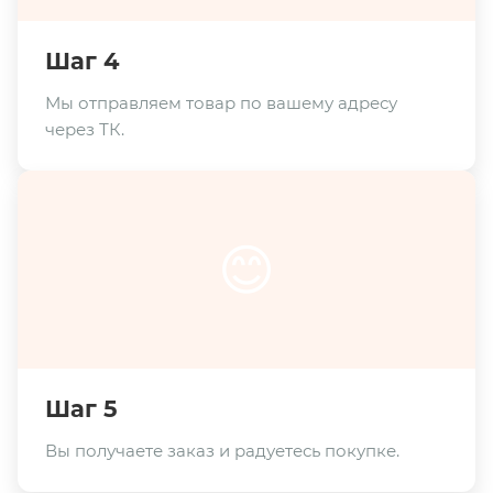
Шаг 4
Мы отправляем товар по вашему адресу
через ТК.
😊
Шаг 5
Вы получаете заказ и радуетесь покупке.