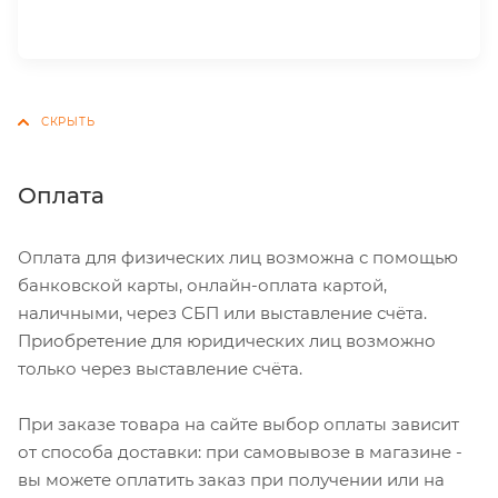
Оплата
Оплата для физических лиц возможна с помощью
банковской карты, онлайн-оплата картой,
наличными, через СБП или выставление счёта.
Приобретение для юридических лиц возможно
только через выставление счёта.
При заказе товара на сайте выбор оплаты зависит
от способа доставки: при самовывозе в магазине -
вы можете оплатить заказ при получении или на