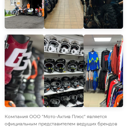
Компания ООО "Мото-Актив Плюс" является
официальным представителем ведущих брендов