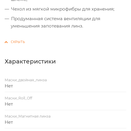
Чехол из мягкой микрофибры для хранения;
Продуманная система вентиляции для
уменьшения запотевания линз.
Характеристики
Маски_двойная_линза
Нет
Маски_Roll_Off
Нет
Маски_Магнитная линза
Нет