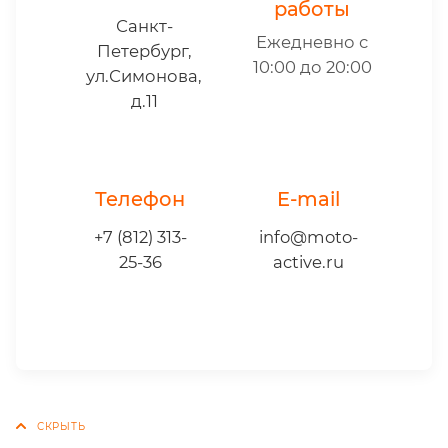
работы
Санкт-
Ежедневно с
Петербург,
10:00 до 20:00
ул.Симонова,
д.11
Телефон
E-mail
+7 (812) 313-
info@moto-
25-36
active.ru