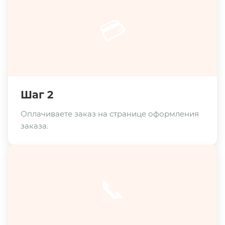
💳
Шаг 2
Оплачиваете заказ на странице оформления
заказа.
📞