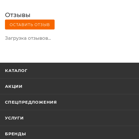
Отзывы
ОСТАВИТЬ ОТЗЫВ
Загрузка отзывов...
КАТАЛОГ
АКЦИИ
СПЕЦПРЕДЛОЖЕНИЯ
УСЛУГИ
БРЕНДЫ