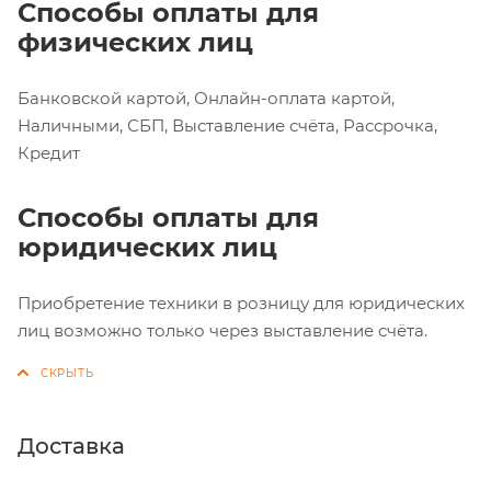
Способы оплаты для
физических лиц
Банковской картой, Онлайн-оплата картой,
Наличными, СБП, Выставление счёта, Рассрочка,
Кредит
Способы оплаты для
юридических лиц
Приобретение техники в розницу для юридических
лиц возможно только через выставление счёта.
Доставка