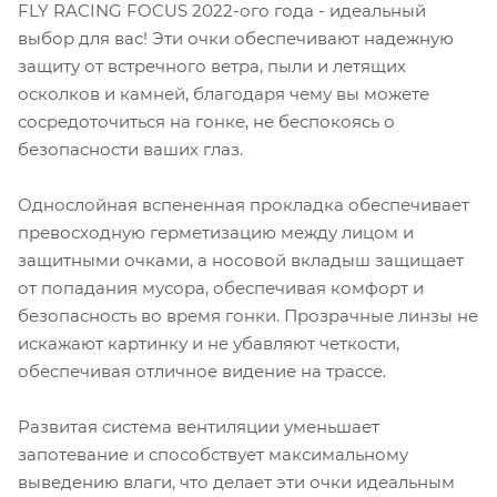
FLY RACING FOCUS 2022-ого года - идеальный
выбор для вас! Эти очки обеспечивают надежную
защиту от встречного ветра, пыли и летящих
осколков и камней, благодаря чему вы можете
сосредоточиться на гонке, не беспокоясь о
безопасности ваших глаз.
Однослойная вспененная прокладка обеспечивает
превосходную герметизацию между лицом и
защитными очками, а носовой вкладыш защищает
от попадания мусора, обеспечивая комфорт и
безопасность во время гонки. Прозрачные линзы не
искажают картинку и не убавляют четкости,
обеспечивая отличное видение на трассе.
Развитая система вентиляции уменьшает
запотевание и способствует максимальному
выведению влаги, что делает эти очки идеальным