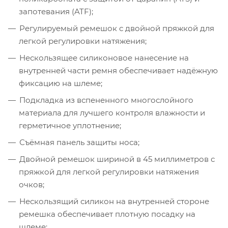
запотевания (ATF);
Регулируемый ремешок с двойной пряжкой для
легкой регулировки натяжения;
Нескользящее силиконовое нанесение на
внутренней части ремня обеспечивает надёжную
фиксацию на шлеме;
Подкладка из вспененного многослойного
материала для лучшего контроля влажности и
герметичное уплотнение;
Съёмная панель защиты носа;
Двойной ремешок шириной в 45 миллиметров с
пряжкой для легкой регулировки натяжения
очков;
Нескользящий силикон на внутренней стороне
ремешка обеспечивает плотную посадку на
шлеме;