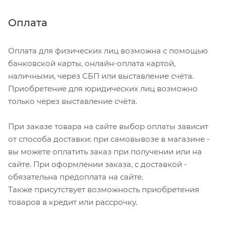
Оплата
Оплата для физических лиц возможна с помощью
банковской карты, онлайн-оплата картой,
наличными, через СБП или выставление счёта.
Приобретение для юридических лиц возможно
только через выставление счёта.
При заказе товара на сайте выбор оплаты зависит
от способа доставки: при самовывозе в магазине -
вы можете оплатить заказ при получении или на
сайте. При оформлении заказа, с доставкой -
обязательна предоплата на сайте.
Также присутствует возможность приобретения
товаров в кредит или рассрочку.