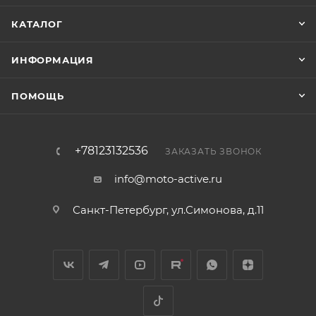
КАТАЛОГ
ИНФОРМАЦИЯ
ПОМОЩЬ
+78123132536
ЗАКАЗАТЬ ЗВОНОК
info@moto-active.ru
Санкт-Петербург, ул.Симонова, д.11