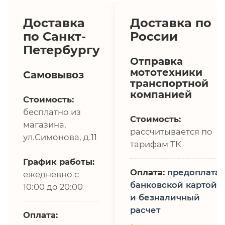
Доставка
Доставка по
по Санкт-
России
Петербургу
Отправка
мототехники
Самовывоз
транспортной
компанией
Стоимость:
бесплатно из
Стоимость:
магазина,
рассчитывается по
ул.Симонова, д.11
тарифам ТК
График работы:
Оплата:
предоплата,
ежедневно с
банковской картой
10:00 до 20:00
и безналичный
расчет
Оплата: