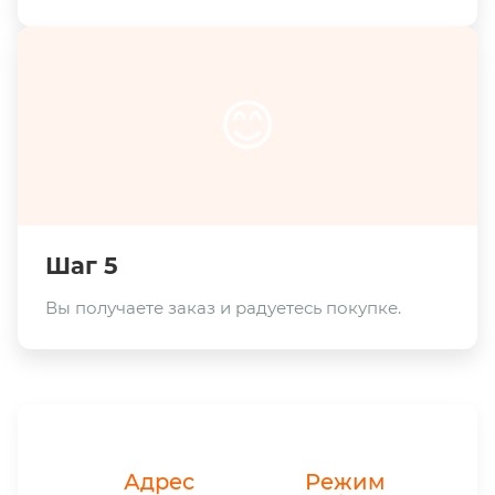
😊
Шаг 5
Вы получаете заказ и радуетесь покупке.
Адрес
Режим