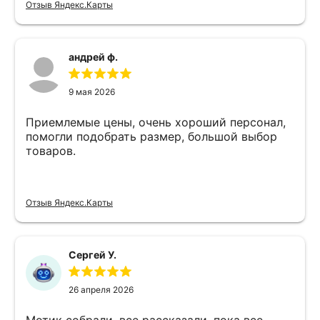
Отзыв Яндекс.Карты
андрей ф.
9 мая 2026
Приемлемые цены, очень хороший персонал,
помогли подобрать размер, большой выбор
товаров.
Отзыв Яндекс.Карты
Сергей У.
26 апреля 2026