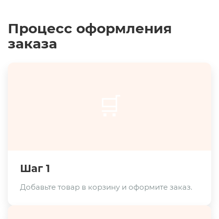
Процесс оформления
заказа
🛒
Шаг 1
Добавьте товар в корзину и оформите заказ.