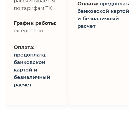
рассчитывается
Оплата:
предоплата,
по тарифам ТК
банковской картой
и безналичный
График работы:
расчет
ежедневно
Оплата:
предоплата,
банковской
картой и
безналичный
расчет