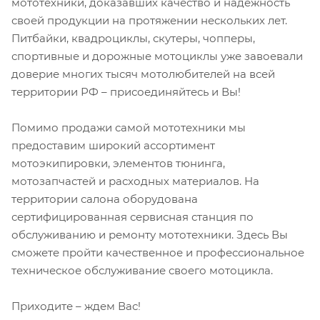
мототехники, доказавших качество и надежность
своей продукции на протяжении нескольких лет.
Питбайки, квадроциклы, скутеры, чопперы,
спортивные и дорожные мотоциклы уже завоевали
доверие многих тысяч мотолюбителей на всей
территории РФ – присоединяйтесь и Вы!
Помимо продажи самой мототехники мы
предоставим широкий ассортимент
мотоэкипировки, элементов тюнинга,
мотозапчастей и расходных материалов. На
территории салона оборудована
сертифицированная сервисная станция по
обслуживанию и ремонту мототехники. Здесь Вы
сможете пройти качественное и профессиональное
техническое обслуживание своего мотоцикла.
Приходите – ждем Вас!