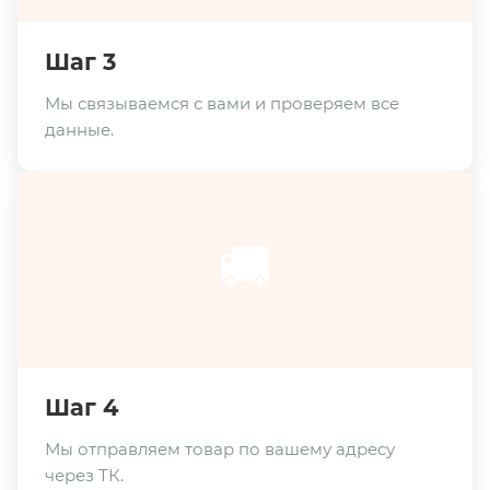
Шаг 3
Мы связываемся с вами и проверяем все
данные.
🚚
Шаг 4
Мы отправляем товар по вашему адресу
через ТК.