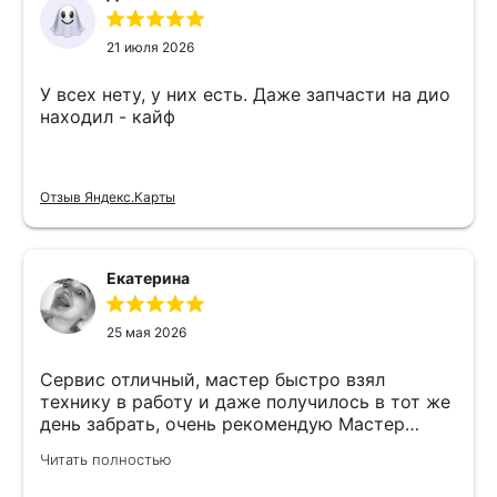
21 июля 2026
У всех нету, у них есть. Даже запчасти на дио
находил - кайф
Отзыв Яндекс.Карты
Екатерина
25 мая 2026
Сервис отличный, мастер быстро взял
технику в работу и даже получилось в тот же
день забрать, очень рекомендую Мастер
Никита специалист прекрасного уровня
Читать полностью