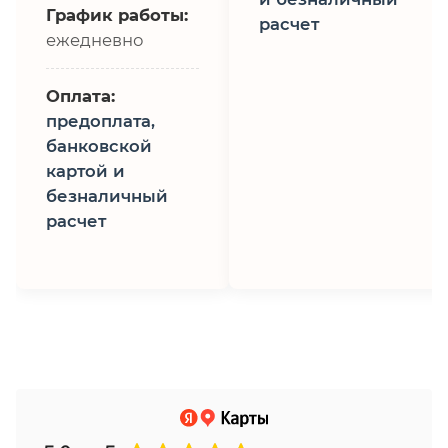
График работы:
расчет
ежедневно
Оплата:
предоплата,
банковской
картой и
безналичный
расчет