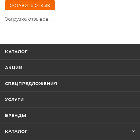
ОСТАВИТЬ ОТЗЫВ
Загрузка отзывов...
КАТАЛОГ
АКЦИИ
СПЕЦПРЕДЛОЖЕНИЯ
УСЛУГИ
БРЕНДЫ
КАТАЛОГ