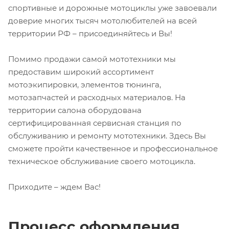
спортивные и дорожные мотоциклы уже завоевали
доверие многих тысяч мотолюбителей на всей
территории РФ – присоединяйтесь и Вы!
Помимо продажи самой мототехники мы
предоставим широкий ассортимент
мотоэкипировки, элементов тюнинга,
мотозапчастей и расходных материалов. На
территории салона оборудована
сертифицированная сервисная станция по
обслуживанию и ремонту мототехники. Здесь Вы
сможете пройти качественное и профессиональное
техническое обслуживание своего мотоцикла.
Приходите – ждем Вас!
Процесс оформления