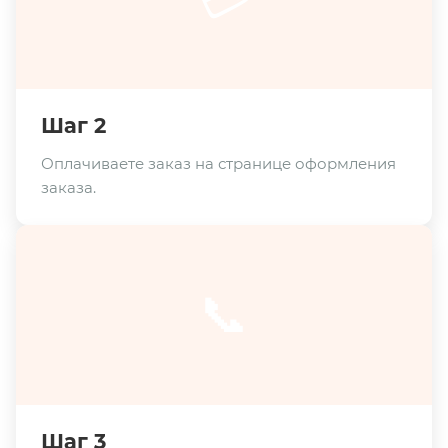
Шаг 2
Оплачиваете заказ на странице оформления
заказа.
📞
Шаг 3