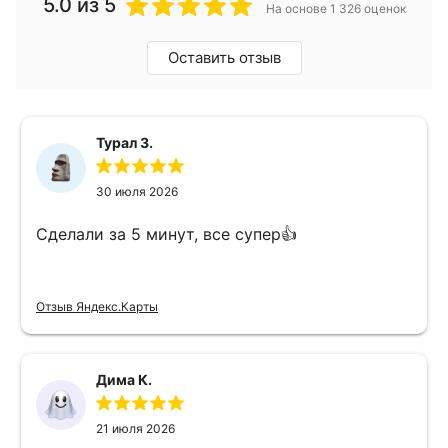
5.0
из 5
На основе 1 326 оценок
Оставить отзыв
Турал З.
30 июля 2026
Сделали за 5 минут, все супер👍
Отзыв Яндекс.Карты
Дима К.
21 июля 2026