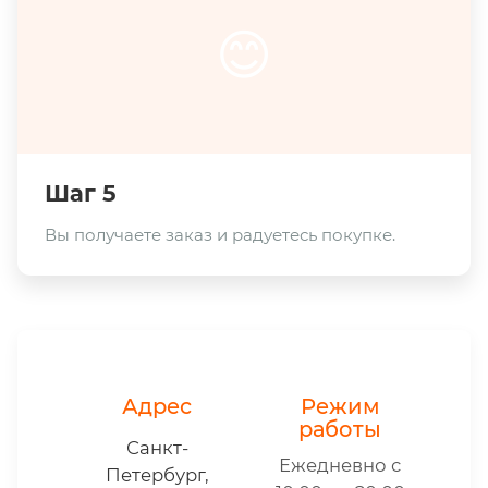
😊
Шаг 5
Вы получаете заказ и радуетесь покупке.
Адрес
Режим
работы
Санкт-
Ежедневно с
Петербург,