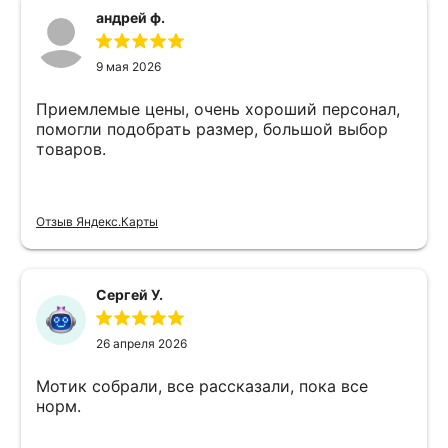
андрей ф.
9 мая 2026
Приемлемые цены, очень хороший персонал,
помогли подобрать размер, большой выбор
товаров.
Отзыв Яндекс.Карты
Сергей У.
26 апреля 2026
Мотик собрали, все рассказали, пока все
норм.