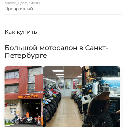
Маски_Цвет_линзы
Прозрачный
Как купить
Большой мотосалон в Санкт-
Петербурге