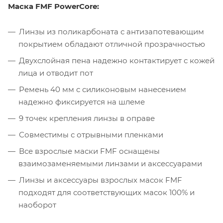
Маска FMF PowerCore:
Линзы из поликарбоната с антизапотевающим
покрытием обладают отличной прозрачностью
Двухслойная пена надежно контактирует с кожей
лица и отводит пот
Ремень 40 мм с силиконовым нанесением
надежно фиксируется на шлеме
9 точек крепления линзы в оправе
Совместимы с отрывными пленками
Все взрослые маски FMF оснащены
взаимозаменяемыми линзами и аксессуарами
Линзы и аксессуары взрослых масок FMF
подходят для соответствующих масок 100% и
наоборот