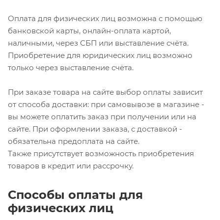
Оплата для физических лиц возможна с помощью
банковской карты, онлайн-оплата картой,
наличными, через СБП или выставление счёта.
Приобретение для юридических лиц возможно
только через выставление счёта.
При заказе товара на сайте выбор оплаты зависит
от способа доставки: при самовывозе в магазине -
вы можете оплатить заказ при получении или на
сайте. При оформлении заказа, с доставкой -
обязательна предоплата на сайте.
Также присутствует возможность приобретения
товаров в кредит или рассрочку.
Способы оплаты для
физических лиц