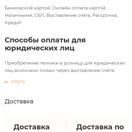
Банковской картой, Онлайн-оплата картой,
Наличными, СБП, Выставление счёта, Рассрочка,
Кредит
Способы оплаты для
юридических лиц
Приобретение техники в розницу для юридических
лиц возможно только через выставление счёта.
Доставка
Доставка
Доставка по