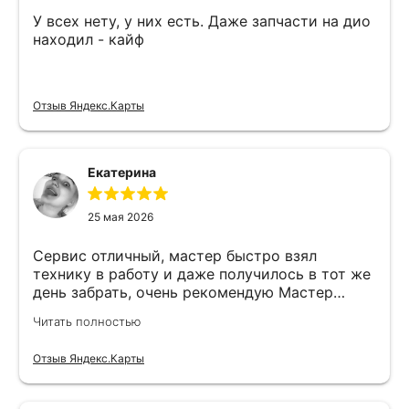
У всех нету, у них есть. Даже запчасти на дио
находил - кайф
Отзыв Яндекс.Карты
Екатерина
25 мая 2026
Сервис отличный, мастер быстро взял
технику в работу и даже получилось в тот же
день забрать, очень рекомендую Мастер
Никита специалист прекрасного уровня
Читать полностью
Отзыв Яндекс.Карты