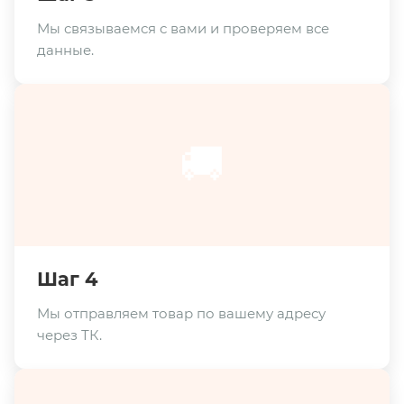
Мы связываемся с вами и проверяем все
данные.
🚚
Шаг 4
Мы отправляем товар по вашему адресу
через ТК.