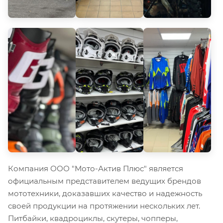
Компания ООО "Мото-Актив Плюс" является
официальным представителем ведущих брендов
мототехники, доказавших качество и надежность
своей продукции на протяжении нескольких лет.
Питбайки, квадроциклы, скутеры, чопперы,