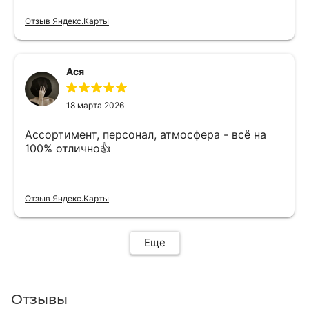
Отзыв Яндекс.Карты
Ася
18 марта 2026
Ассортимент, персонал, атмосфера - всё на
100% отлично👍
Отзыв Яндекс.Карты
Еще
Отзывы