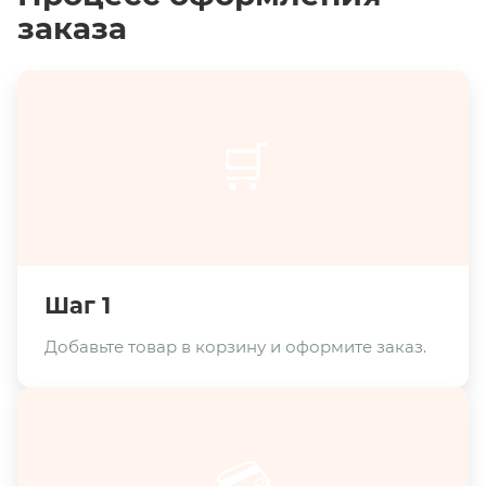
заказа
🛒
Шаг 1
Добавьте товар в корзину и оформите заказ.
💳