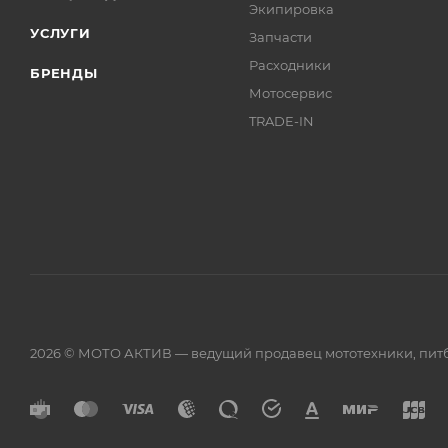
Экипировка
УСЛУГИ
Запчасти
Расходники
БРЕНДЫ
Мотосервис
TRADE-IN
2026 © МОТО АКТИВ — ведущий продавец мототехники, питба