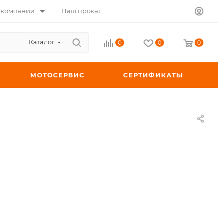
 компании
Наш прокат
Каталог
0
0
0
МОТОСЕРВИС
СЕРТИФИКАТЫ