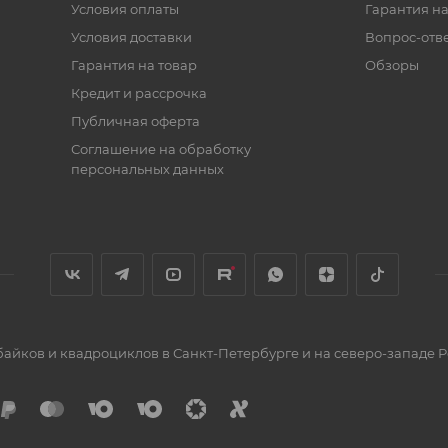
Условия оплаты
Гарантия на
Условия доставки
Вопрос-отв
Гарантия на товар
Обзоры
Кредит и рассрочка
Публичная оферта
Соглашение на обработку
персональных данных
йков и квадроциклов в Санкт-Петербурге и на северо-западе Р