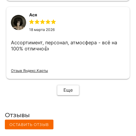
Ася
18 марта 2026
Ассортимент, персонал, атмосфера - всё на
100% отлично👍
Отзыв Яндекс.Карты
Еще
Отзывы
ОСТАВИТЬ ОТЗЫВ