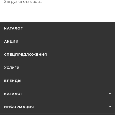
Загрузка отзывов...
КАТАЛОГ
АКЦИИ
СПЕЦПРЕДЛОЖЕНИЯ
УСЛУГИ
БРЕНДЫ
КАТАЛОГ
ИНФОРМАЦИЯ