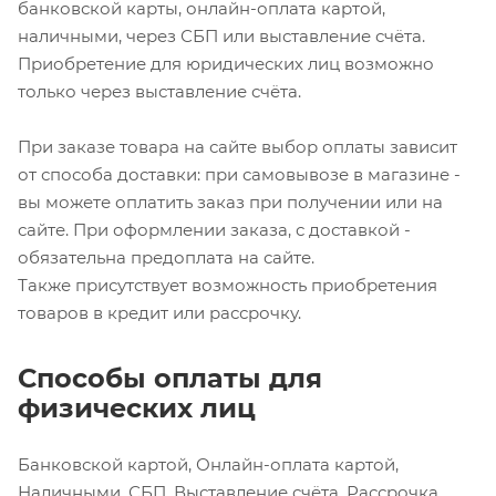
банковской карты, онлайн-оплата картой,
наличными, через СБП или выставление счёта.
Приобретение для юридических лиц возможно
только через выставление счёта.
При заказе товара на сайте выбор оплаты зависит
от способа доставки: при самовывозе в магазине -
вы можете оплатить заказ при получении или на
сайте. При оформлении заказа, с доставкой -
обязательна предоплата на сайте.
Также присутствует возможность приобретения
товаров в кредит или рассрочку.
Способы оплаты для
физических лиц
Банковской картой, Онлайн-оплата картой,
Наличными, СБП, Выставление счёта, Рассрочка,