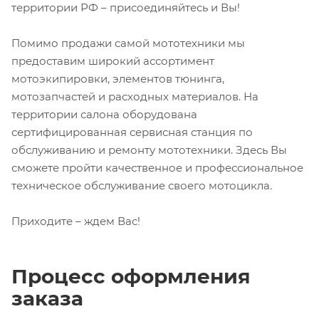
территории РФ – присоединяйтесь и Вы!
Помимо продажи самой мототехники мы
предоставим широкий ассортимент
мотоэкипировки, элементов тюнинга,
мотозапчастей и расходных материалов. На
территории салона оборудована
сертифицированная сервисная станция по
обслуживанию и ремонту мототехники. Здесь Вы
сможете пройти качественное и профессиональное
техническое обслуживание своего мотоцикла.
Приходите – ждем Вас!
Процесс оформления
заказа