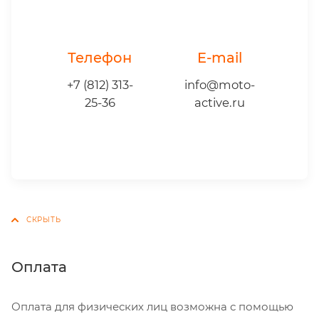
Телефон
E-mail
+7 (812) 313-
info@moto-
25-36
active.ru
Оплата
Оплата для физических лиц возможна с помощью