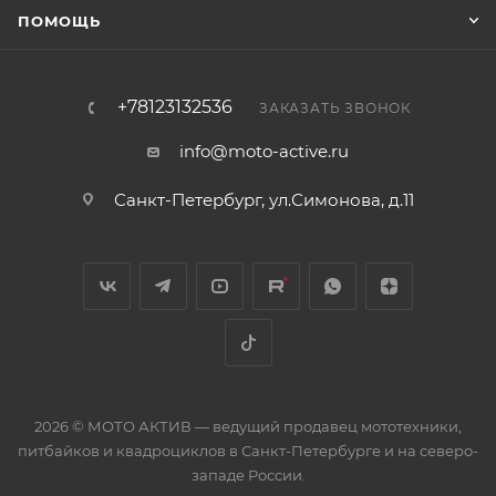
ПОМОЩЬ
+78123132536
ЗАКАЗАТЬ ЗВОНОК
info@moto-active.ru
Санкт-Петербург, ул.Симонова, д.11
2026 © МОТО АКТИВ — ведущий продавец мототехники,
питбайков и квадроциклов в Санкт-Петербурге и на северо-
западе России.