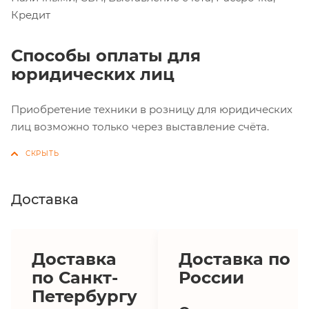
Кредит
Способы оплаты для
юридических лиц
Приобретение техники в розницу для юридических
лиц возможно только через выставление счёта.
Доставка
Доставка
Доставка по
по Санкт-
России
Петербургу