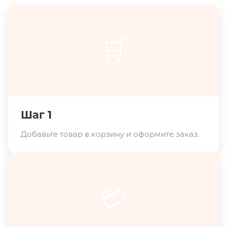
🛒
Шаг 1
Добавьте товар в корзину и оформите заказ.
💳