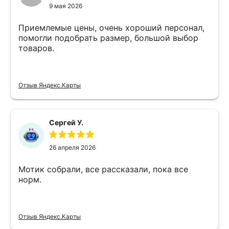
9 мая 2026
Приемлемые цены, очень хороший персонал,
помогли подобрать размер, большой выбор
товаров.
Отзыв Яндекс.Карты
Сергей У.
26 апреля 2026
Мотик собрали, все рассказали, пока все
норм.
Отзыв Яндекс.Карты