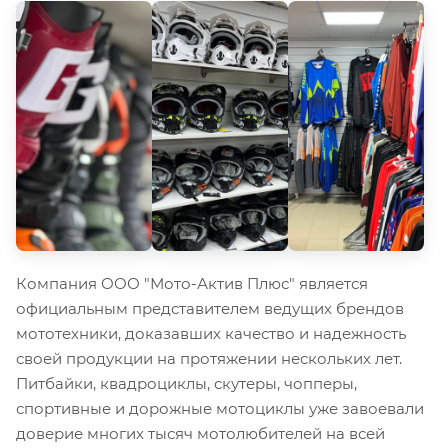
Компания ООО "Мото-Актив Плюс" является
официальным представителем ведущих брендов
мототехники, доказавших качество и надежность
своей продукции на протяжении нескольких лет.
Питбайки, квадроциклы, скутеры, чопперы,
спортивные и дорожные мотоциклы уже завоевали
доверие многих тысяч мотолюбителей на всей