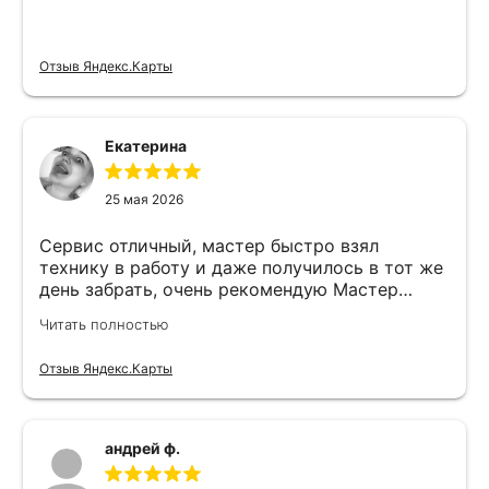
Отзыв Яндекс.Карты
Екатерина
25 мая 2026
Сервис отличный, мастер быстро взял
технику в работу и даже получилось в тот же
день забрать, очень рекомендую Мастер
Никита специалист прекрасного уровня
Читать полностью
Отзыв Яндекс.Карты
андрей ф.