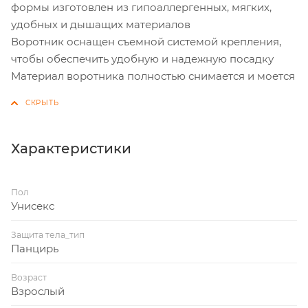
формы изготовлен из гипоаллергенных, мягких,
удобных и дышащих материалов
Воротник оснащен съемной системой крепления,
чтобы обеспечить удобную и надежную посадку
Материал воротника полностью снимается и моется
Характеристики
Пол
Унисекс
Защита тела_тип
Панцирь
Возраст
Взрослый