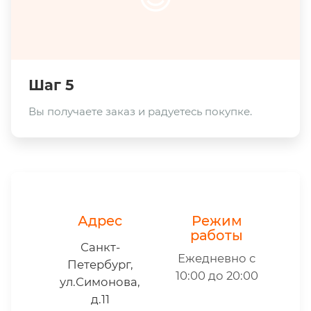
Шаг 5
Вы получаете заказ и радуетесь покупке.
Адрес
Режим
работы
Санкт-
Ежедневно с
Петербург,
10:00 до 20:00
ул.Симонова,
д.11