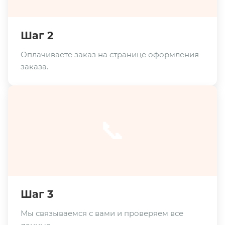
Шаг 2
Оплачиваете заказ на странице оформления
заказа.
📞
Шаг 3
Мы связываемся с вами и проверяем все