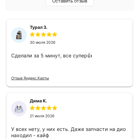
Оставить отзыв
Турал З.
30 июля 2026
Сделали за 5 минут, все супер👍
Отзыв Яндекс.Карты
Дима К.
21 июля 2026
У всех нету, у них есть. Даже запчасти на дио
находил - кайф