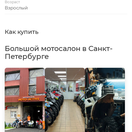
Возраст
Взрослый
Как купить
Большой мотосалон в Санкт-
Петербурге