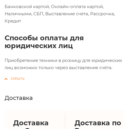
Банковской картой, Онлайн-оплата картой,
Наличными, СБП, Выставление счёта, Рассрочка,
Кредит
Способы оплаты для
юридических лиц
Приобретение техники в розницу для юридических
лиц возможно только через выставление счёта.
Доставка
Доставка
Доставка по