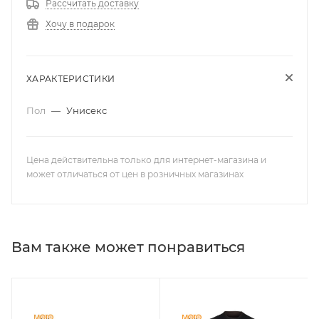
Рассчитать доставку
Хочу в подарок
ХАРАКТЕРИСТИКИ
Пол
—
Унисекс
Цена действительна только для интернет-магазина и
может отличаться от цен в розничных магазинах
Вам также может понравиться