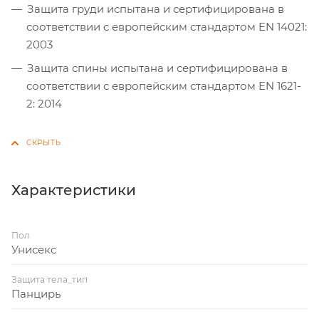
Защита груди испытана и сертифицирована в
соответствии с европейским стандартом EN 14021:
2003
Защита спины испытана и сертифицирована в
соответствии с европейским стандартом EN 1621-
2: 2014
Характеристики
Пол
Унисекс
Защита тела_тип
Панцирь