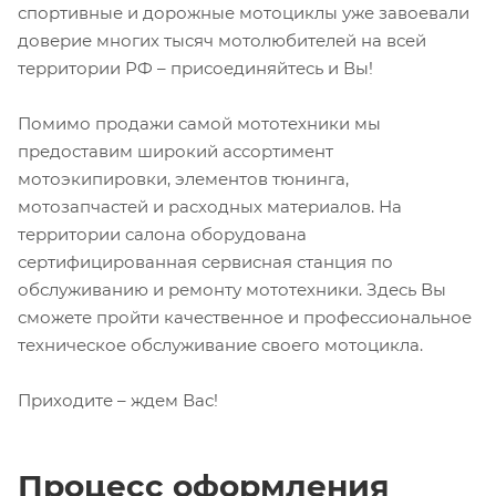
спортивные и дорожные мотоциклы уже завоевали
доверие многих тысяч мотолюбителей на всей
территории РФ – присоединяйтесь и Вы!
Помимо продажи самой мототехники мы
предоставим широкий ассортимент
мотоэкипировки, элементов тюнинга,
мотозапчастей и расходных материалов. На
территории салона оборудована
сертифицированная сервисная станция по
обслуживанию и ремонту мототехники. Здесь Вы
сможете пройти качественное и профессиональное
техническое обслуживание своего мотоцикла.
Приходите – ждем Вас!
Процесс оформления