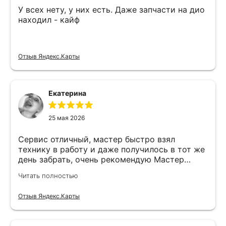
У всех нету, у них есть. Даже запчасти на дио
находил - кайф
Отзыв Яндекс.Карты
Екатерина
25 мая 2026
Сервис отличный, мастер быстро взял
технику в работу и даже получилось в тот же
день забрать, очень рекомендую Мастер
Никита специалист прекрасного уровня
Читать полностью
Отзыв Яндекс.Карты