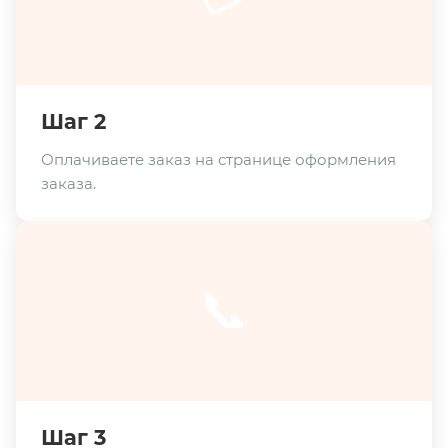
Шаг 2
Оплачиваете заказ на странице оформления
заказа.
📞
Шаг 3