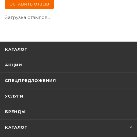
ОСТАВИТЬ ОТЗЫВ
Загрузка отзывов...
КАТАЛОГ
АКЦИИ
СПЕЦПРЕДЛОЖЕНИЯ
УСЛУГИ
БРЕНДЫ
КАТАЛОГ