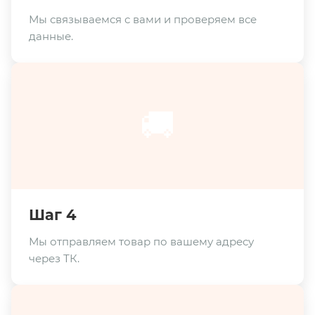
Мы связываемся с вами и проверяем все
данные.
🚚
Шаг 4
Мы отправляем товар по вашему адресу
через ТК.