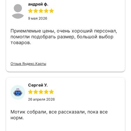
андрей ф.
9 мая 2026
Приемлемые цены, очень хороший персонал,
помогли подобрать размер, большой выбор
товаров.
Отзыв Яндекс.Карты
Сергей У.
26 апреля 2026
Мотик собрали, все рассказали, пока все
норм.