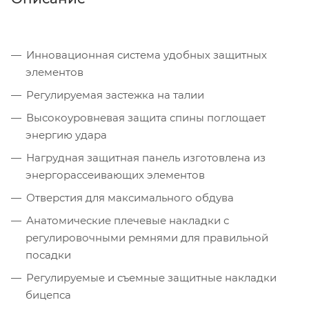
Инновационная система удобных защитных
элементов
Регулируемая застежка на талии
Высокоуровневая защита спины поглощает
энергию удара
Нагрудная защитная панель изготовлена из
энергорассеивающих элементов
Отверстия для максимального обдува
Анатомические плечевые накладки с
регулировочными ремнями для правильной
посадки
Регулируемые и съемные защитные накладки
бицепса