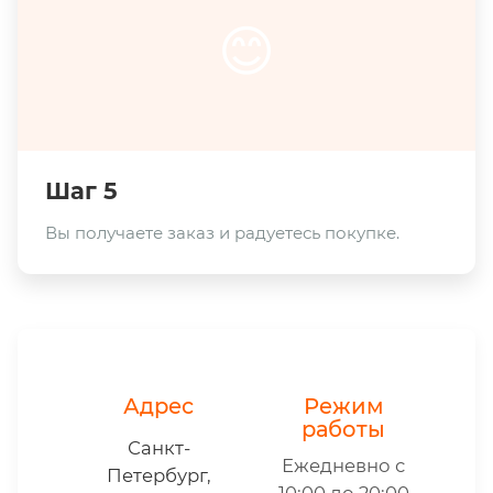
😊
Шаг 5
Вы получаете заказ и радуетесь покупке.
Адрес
Режим
работы
Санкт-
Ежедневно с
Петербург,
10:00 до 20:00