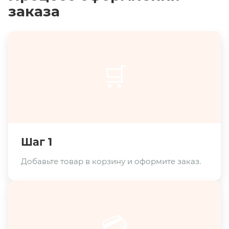
заказа
🛒
Шаг 1
Добавьте товар в корзину и оформите заказ.
💳