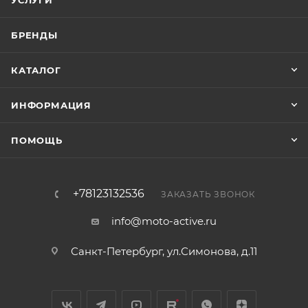
УСЛУГИ
БРЕНДЫ
КАТАЛОГ
ИНФОРМАЦИЯ
ПОМОЩЬ
+78123132536
ЗАКАЗАТЬ ЗВОНОК
info@moto-active.ru
Санкт-Петербург, ул.Симонова, д.11