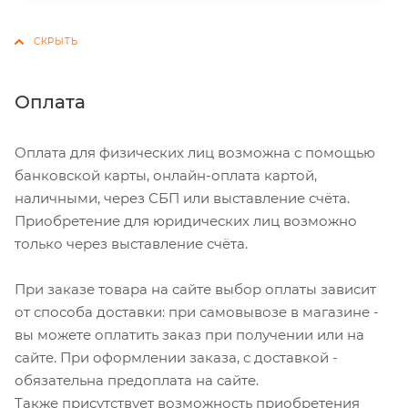
Оплата
Оплата для физических лиц возможна с помощью
банковской карты, онлайн-оплата картой,
наличными, через СБП или выставление счёта.
Приобретение для юридических лиц возможно
только через выставление счёта.
При заказе товара на сайте выбор оплаты зависит
от способа доставки: при самовывозе в магазине -
вы можете оплатить заказ при получении или на
сайте. При оформлении заказа, с доставкой -
обязательна предоплата на сайте.
Также присутствует возможность приобретения