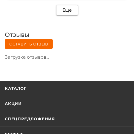
Еще
Отзывы
ОСТАВИТЬ ОТЗЫВ
Загрузка отзывов...
КАТАЛОГ
АКЦИИ
СПЕЦПРЕДЛОЖЕНИЯ