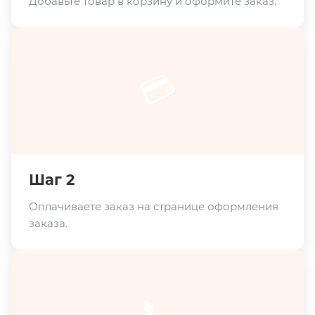
Добавьте товар в корзину и оформите заказ.
💳
Шаг 2
Оплачиваете заказ на странице оформления
заказа.
📞