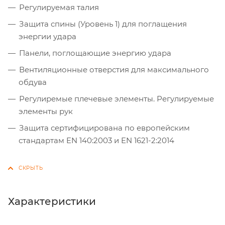
Регулируемая талия
Защита спины (Уровень 1) для поглащения
энергии удара
Панели, поглощающие энергию удара
Вентиляционные отверстия для максимального
обдува
Регулиремые плечевые элементы. Регулируемые
элементы рук
Защита сертифицирована по европейским
стандартам EN 140:2003 и EN 1621-2:2014
Характеристики