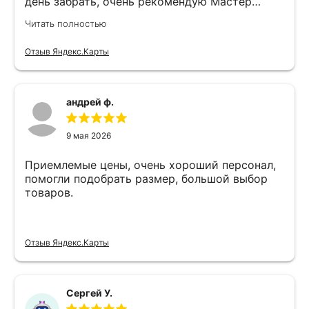
день забрать, очень рекомендую Мастер
Никита специалист прекрасного уровня
Читать полностью
Отзыв Яндекс.Карты
андрей ф.
9 мая 2026
Приемлемые цены, очень хороший персонал,
помогли подобрать размер, большой выбор
товаров.
Отзыв Яндекс.Карты
Сергей У.