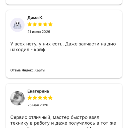
Дима К.
21 июля 2026
У всех нету, у них есть. Даже запчасти на дио
находил - кайф
Отзыв Яндекс.Карты
Екатерина
25 мая 2026
Сервис отличный, мастер быстро взял
технику в работу и даже получилось в тот же