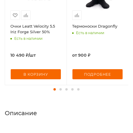
Очки Leatt Velocity 5.5
Термоноски Dragonfly
Iriz Forge Silver 50%
Есть в наличии
Есть в наличии
10 490
₽
/шт
от
900 ₽
В КОРЗИНУ
ПОДРОБНЕЕ
Описание