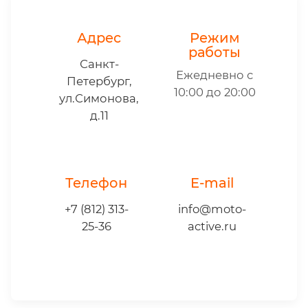
Адрес
Режим
работы
Санкт-
Ежедневно с
Петербург,
10:00 до 20:00
ул.Симонова,
д.11
Телефон
E-mail
+7 (812) 313-
info@moto-
25-36
active.ru