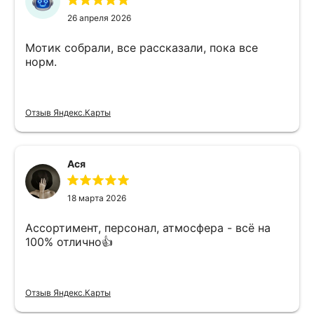
26 апреля 2026
Мотик собрали, все рассказали, пока все
норм.
Отзыв Яндекс.Карты
Ася
18 марта 2026
Ассортимент, персонал, атмосфера - всё на
100% отлично👍
Отзыв Яндекс.Карты