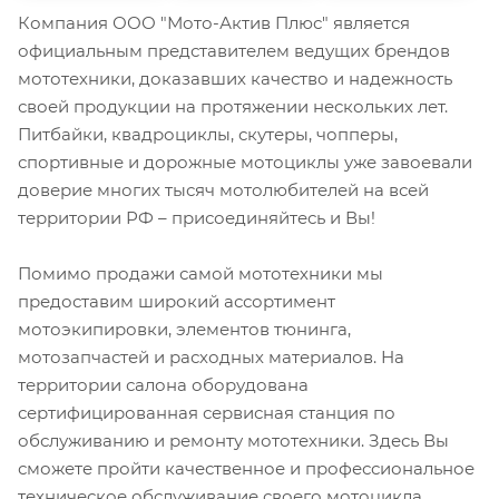
Компания ООО "Мото-Актив Плюс" является
официальным представителем ведущих брендов
мототехники, доказавших качество и надежность
своей продукции на протяжении нескольких лет.
Питбайки, квадроциклы, скутеры, чопперы,
спортивные и дорожные мотоциклы уже завоевали
доверие многих тысяч мотолюбителей на всей
территории РФ – присоединяйтесь и Вы!
Помимо продажи самой мототехники мы
предоставим широкий ассортимент
мотоэкипировки, элементов тюнинга,
мотозапчастей и расходных материалов. На
территории салона оборудована
сертифицированная сервисная станция по
обслуживанию и ремонту мототехники. Здесь Вы
сможете пройти качественное и профессиональное
техническое обслуживание своего мотоцикла.