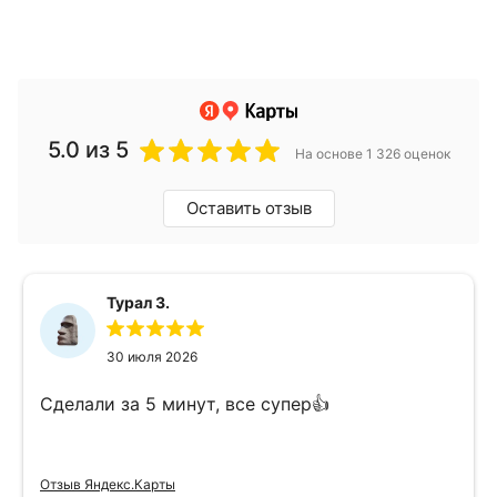
5.0
из 5
На основе 1 326 оценок
Оставить отзыв
Турал З.
30 июля 2026
Сделали за 5 минут, все супер👍
Отзыв Яндекс.Карты