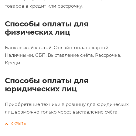
товаров в кредит или рассрочку.
Способы оплаты для
физических лиц
Банковской картой, Онлайн-оплата картой,
Наличными, СБП, Выставление счёта, Рассрочка,
Кредит
Способы оплаты для
юридических лиц
Приобретение техники в розницу для юридических
лиц возможно только через выставление счёта.