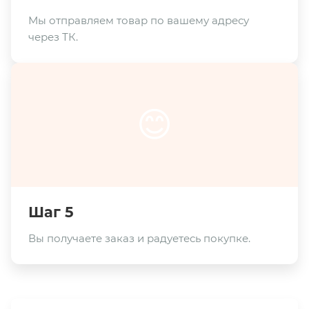
Мы отправляем товар по вашему адресу
через ТК.
😊
Шаг 5
Вы получаете заказ и радуетесь покупке.