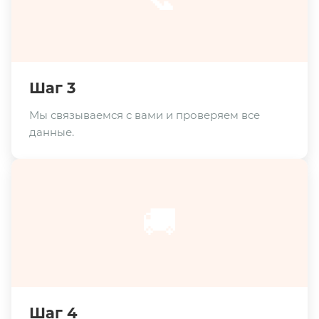
Шаг 3
Мы связываемся с вами и проверяем все
данные.
🚚
Шаг 4