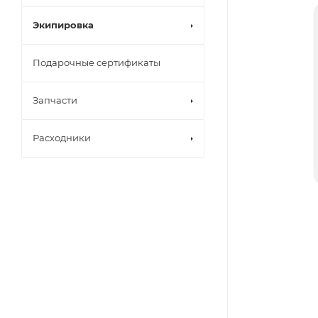
Экипировка
Подарочные сертификаты
Запчасти
Расходники