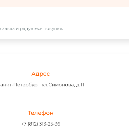
 заказ и радуетесь покупке.
Адрес
анкт-Петербург, ул.Симонова, д.11
Телефон
+7 (812) 313-25-36