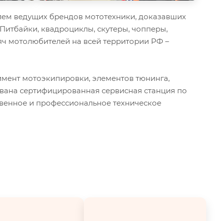
ем ведущих брендов мототехники, доказавших
 Питбайки, квадроциклы, скутеры, чопперы,
ч мотолюбителей на всей территории РФ –
мент мотоэкипировки, элементов тюнинга,
ована сертифицированная сервисная станция по
твенное и профессиональное техническое