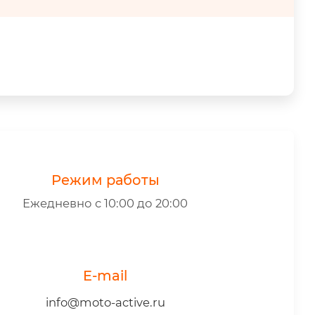
Режим работы
Ежедневно с 10:00 до 20:00
E-mail
info@moto-active.ru