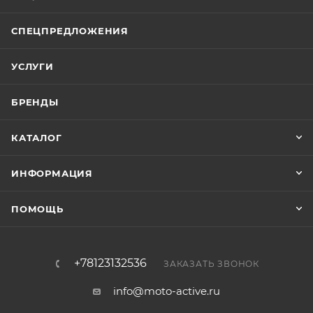
СПЕЦПРЕДЛОЖЕНИЯ
УСЛУГИ
БРЕНДЫ
КАТАЛОГ
ИНФОРМАЦИЯ
ПОМОЩЬ
+78123132536
ЗАКАЗАТЬ ЗВОНОК
info@moto-active.ru