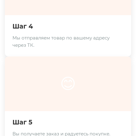
Шаг 4
Мы отправляем товар по вашему адресу
через ТК.
😊
Шаг 5
Вы получаете заказ и радуетесь покупке.