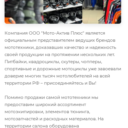
Компания ООО "Мото-Актив Плюс" является
официальным представителем ведущих брендов
мототехники, доказавших качество и надежность
своей продукции на протяжении нескольких лет.
Питбайки, квадроциклы, скутеры, чопперы,
спортивные и дорожные мотоциклы уже завоевали
доверие многих тысяч мотолюбителей на всей
территории РФ – присоединяйтесь и Вы!
Помимо продажи самой мототехники мы
предоставим широкий ассортимент
мотоэкипировки, элементов тюнинга,
мотозапчастей и расходных материалов. На
территории салона оборудована