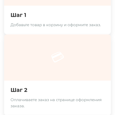
Шаг 1
Добавьте товар в корзину и оформите заказ.
💳
Шаг 2
Оплачиваете заказ на странице оформления
заказа.