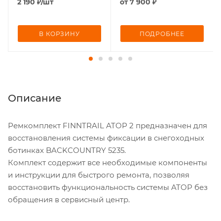
2 190
₽
/шт
от
7 900 ₽
В КОРЗИНУ
ПОДРОБНЕЕ
Описание
Ремкомплект FINNTRAIL ATOP 2 предназначен для
восстановления системы фиксации в снегоходных
ботинках BACKCOUNTRY 5235.
Комплект содержит все необходимые компоненты
и инструкции для быстрого ремонта, позволяя
восстановить функциональность системы ATOP без
обращения в сервисный центр.