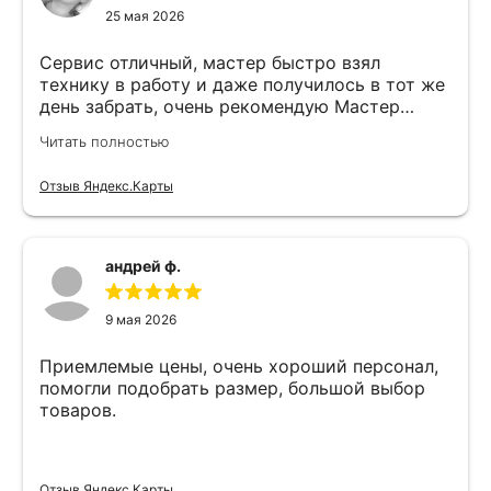
25 мая 2026
Сервис отличный, мастер быстро взял
технику в работу и даже получилось в тот же
день забрать, очень рекомендую Мастер
Никита специалист прекрасного уровня
Читать полностью
Отзыв Яндекс.Карты
андрей ф.
9 мая 2026
Приемлемые цены, очень хороший персонал,
помогли подобрать размер, большой выбор
товаров.
Отзыв Яндекс.Карты