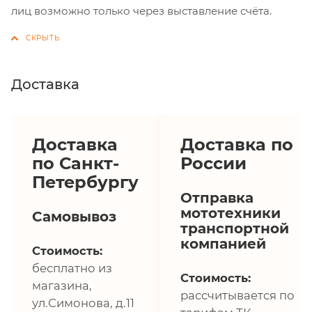
лиц возможно только через выставление счёта.
Доставка
Доставка
Доставка по
по Санкт-
России
Петербургу
Отправка
мототехники
Самовывоз
транспортной
компанией
Стоимость:
бесплатно из
Стоимость:
магазина,
рассчитывается по
ул.Симонова, д.11