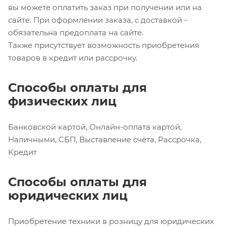
вы можете оплатить заказ при получении или на
сайте. При оформлении заказа, с доставкой -
обязательна предоплата на сайте.
Также присутствует возможность приобретения
товаров в кредит или рассрочку.
Способы оплаты для
физических лиц
Банковской картой, Онлайн-оплата картой,
Наличными, СБП, Выставление счёта, Рассрочка,
Кредит
Способы оплаты для
юридических лиц
Приобретение техники в розницу для юридических