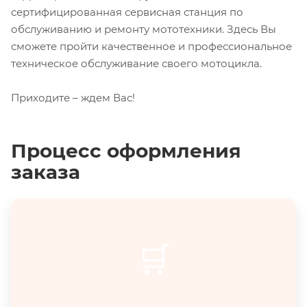
сертифицированная сервисная станция по
обслуживанию и ремонту мототехники. Здесь Вы
сможете пройти качественное и профессиональное
техническое обслуживание своего мотоцикла.
Приходите – ждем Вас!
Процесс оформления
заказа
🛒