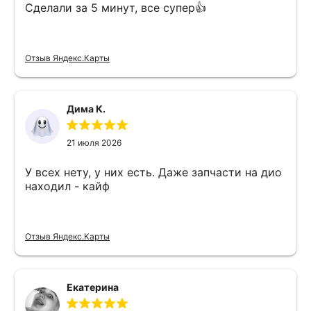
Сделали за 5 минут, все супер👍
Отзыв Яндекс.Карты
Дима К.
21 июля 2026
У всех нету, у них есть. Даже запчасти на дио
находил - кайф
Отзыв Яндекс.Карты
Екатерина