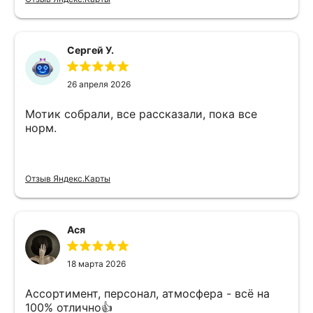
Сергей У.
26 апреля 2026
Мотик собрали, все рассказали, пока все
норм.
Отзыв Яндекс.Карты
Ася
18 марта 2026
Ассортимент, персонал, атмосфера - всё на
100% отлично👍