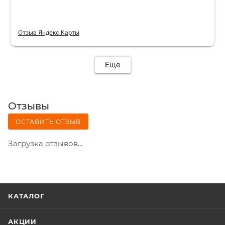
Отзыв Яндекс.Карты
Еще
Отзывы
ОСТАВИТЬ ОТЗЫВ
Загрузка отзывов...
КАТАЛОГ
АКЦИИ