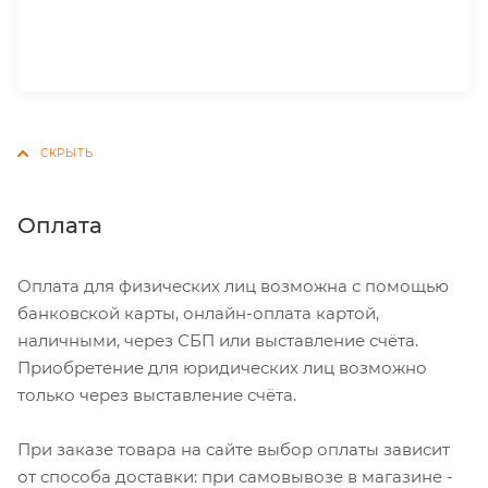
Оплата
Оплата для физических лиц возможна с помощью
банковской карты, онлайн-оплата картой,
наличными, через СБП или выставление счёта.
Приобретение для юридических лиц возможно
только через выставление счёта.
При заказе товара на сайте выбор оплаты зависит
от способа доставки: при самовывозе в магазине -