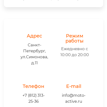
Адрес
Режим
работы
Санкт-
Ежедневно с
Петербург,
10:00 до 20:00
ул.Симонова,
д.11
Телефон
E-mail
+7 (812) 313-
info@moto-
25-36
active.ru