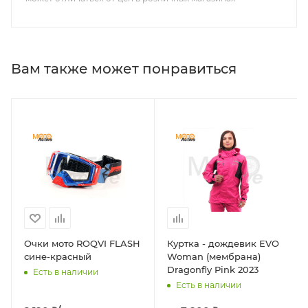
Вам также может понравиться
Очки мото ROQVI FLASH
Куртка - дождевик EVO
сине-красный
Woman (мембрана)
Dragonfly Pink 2023
Есть в наличии
Есть в наличии