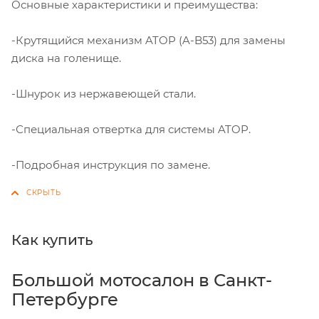
Основные характеристики и преимущества:
-Крутящийся механизм ATOP (A-B53) для замены
диска на голенище.
-Шнурок из нержавеющей стали.
-Специальная отвертка для системы ATOP.
-Подробная инструкция по замене.
Как купить
Большой мотосалон в Санкт-
Петербурге