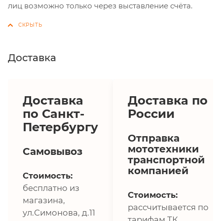
лиц возможно только через выставление счёта.
Доставка
Доставка
Доставка по
по Санкт-
России
Петербургу
Отправка
мототехники
Самовывоз
транспортной
компанией
Стоимость:
бесплатно из
Стоимость:
магазина,
рассчитывается по
ул.Симонова, д.11
тарифам ТК