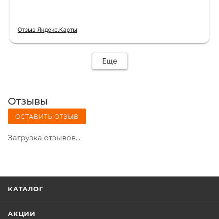
Отзыв Яндекс.Карты
Еще
Отзывы
ОСТАВИТЬ ОТЗЫВ
Загрузка отзывов...
КАТАЛОГ
АКЦИИ