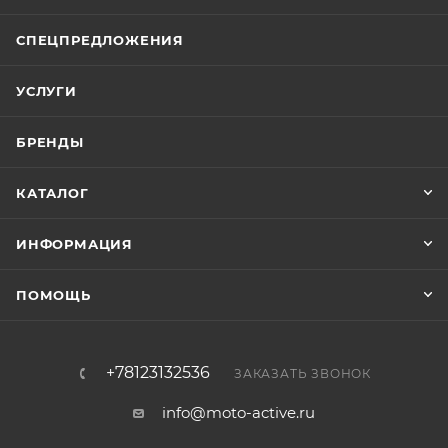
СПЕЦПРЕДЛОЖЕНИЯ
УСЛУГИ
БРЕНДЫ
КАТАЛОГ
ИНФОРМАЦИЯ
ПОМОЩЬ
+78123132536
ЗАКАЗАТЬ ЗВОНОК
info@moto-active.ru