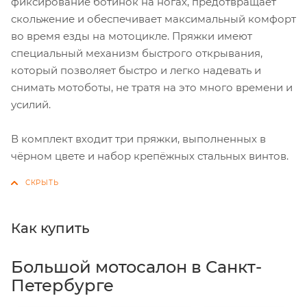
фиксирование ботинок на ногах, предотвращает
скольжение и обеспечивает максимальный комфорт
во время езды на мотоцикле. Пряжки имеют
специальный механизм быстрого открывания,
который позволяет быстро и легко надевать и
снимать мотоботы, не тратя на это много времени и
усилий.
В комплект входит три пряжки, выполненных в
чёрном цвете и набор крепёжных стальных винтов.
Как купить
Большой мотосалон в Санкт-
Петербурге