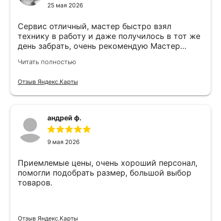
25 мая 2026
Сервис отличный, мастер быстро взял
технику в работу и даже получилось в тот же
день забрать, очень рекомендую Мастер
Никита специалист прекрасного уровня
Читать полностью
Отзыв Яндекс.Карты
андрей ф.
9 мая 2026
Приемлемые цены, очень хороший персонал,
помогли подобрать размер, большой выбор
товаров.
Отзыв Яндекс.Карты