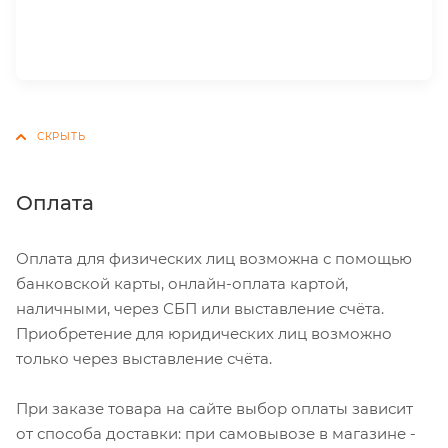
Оплата
Оплата для физических лиц возможна с помощью
банковской карты, онлайн-оплата картой,
наличными, через СБП или выставление счёта.
Приобретение для юридических лиц возможно
только через выставление счёта.
При заказе товара на сайте выбор оплаты зависит
от способа доставки: при самовывозе в магазине -