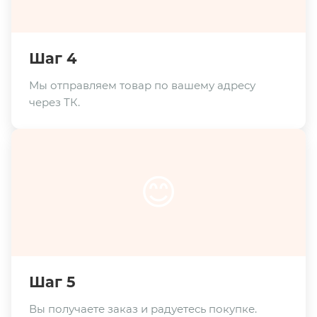
Шаг 4
Мы отправляем товар по вашему адресу
через ТК.
😊
Шаг 5
Вы получаете заказ и радуетесь покупке.