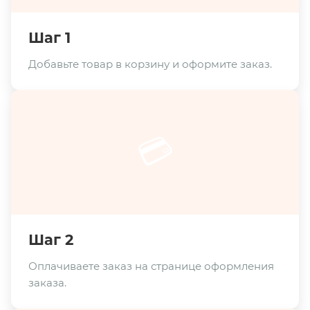
Шаг 1
Добавьте товар в корзину и оформите заказ.
💳
Шаг 2
Оплачиваете заказ на странице оформления
заказа.