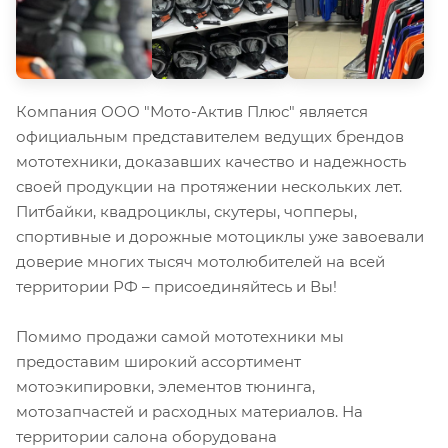
Компания ООО "Мото-Актив Плюс" является
официальным представителем ведущих брендов
мототехники, доказавших качество и надежность
своей продукции на протяжении нескольких лет.
Питбайки, квадроциклы, скутеры, чопперы,
спортивные и дорожные мотоциклы уже завоевали
доверие многих тысяч мотолюбителей на всей
территории РФ – присоединяйтесь и Вы!
Помимо продажи самой мототехники мы
предоставим широкий ассортимент
мотоэкипировки, элементов тюнинга,
мотозапчастей и расходных материалов. На
территории салона оборудована