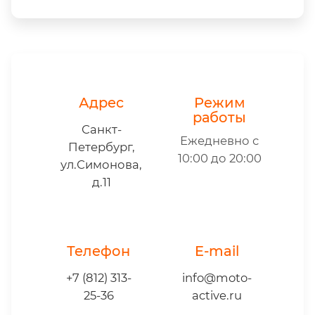
Адрес
Режим
работы
Санкт-
Ежедневно с
Петербург,
10:00 до 20:00
ул.Симонова,
д.11
Телефон
E-mail
+7 (812) 313-
info@moto-
25-36
active.ru