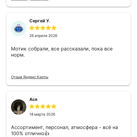
Сергей У.
26 апреля 2026
Мотик собрали, все рассказали, пока все
норм.
Отзыв Яндекс.Карты
Ася
18 марта 2026
Ассортимент, персонал, атмосфера - всё на
100% отлично👍