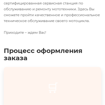
сертифицированная сервисная станция по
обслуживанию и ремонту мототехники. Здесь Вы
сможете пройти качественное и профессиональное
техническое обслуживание своего мотоцикла.
Приходите – ждем Вас!
Процесс оформления
заказа
🛒