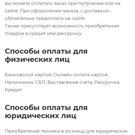
вы можете оплатить заказ при получении или на
сайте. При оформлении заказа, с доставкой -
обязательна предоплата на сайте.
Также присутствует возможность приобретения
товаров в кредит или рассрочку.
Способы оплаты для
физических лиц
Банковской картой, Онлайн-оплата картой,
Наличными, СБП, Выставление счёта, Рассрочка,
Кредит
Способы оплаты для
юридических лиц
Приобретение техники в розницу для юридических