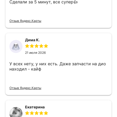
Сделали за 5 минут, все супер👍
Отзыв Яндекс.Карты
Дима К.
21 июля 2026
У всех нету, у них есть. Даже запчасти на дио
находил - кайф
Отзыв Яндекс.Карты
Екатерина