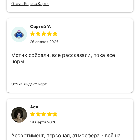
Отзыв Яндекс.Карты
Сергей У.
26 апреля 2026
Мотик собрали, все рассказали, пока все
норм.
Отзыв Яндекс.Карты
Ася
18 марта 2026
Ассортимент, персонал, атмосфера - всё на