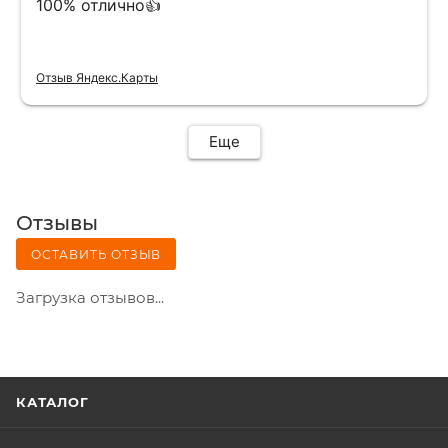
100% отлично👍
Отзыв Яндекс.Карты
Еще
Отзывы
ОСТАВИТЬ ОТЗЫВ
Загрузка отзывов...
КАТАЛОГ