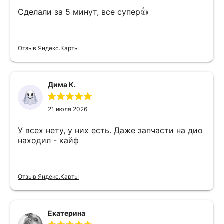
Сделали за 5 минут, все супер👍
Отзыв Яндекс.Карты
Дима К.
21 июля 2026
У всех нету, у них есть. Даже запчасти на дио
находил - кайф
Отзыв Яндекс.Карты
Екатерина