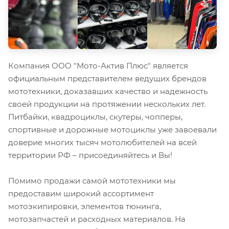
Компания ООО "Мото-Актив Плюс" является
официальным представителем ведущих брендов
мототехники, доказавших качество и надежность
своей продукции на протяжении нескольких лет.
Питбайки, квадроциклы, скутеры, чопперы,
спортивные и дорожные мотоциклы уже завоевали
доверие многих тысяч мотолюбителей на всей
территории РФ – присоединяйтесь и Вы!
Помимо продажи самой мототехники мы
предоставим широкий ассортимент
мотоэкипировки, элементов тюнинга,
мотозапчастей и расходных материалов. На