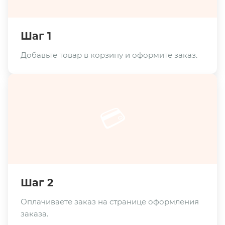
Шаг 1
Добавьте товар в корзину и оформите заказ.
💳
Шаг 2
Оплачиваете заказ на странице оформления
заказа.