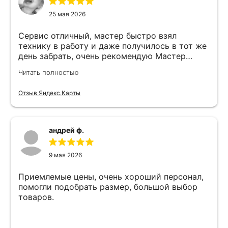
25 мая 2026
Сервис отличный, мастер быстро взял
технику в работу и даже получилось в тот же
день забрать, очень рекомендую Мастер
Никита специалист прекрасного уровня
Читать полностью
Отзыв Яндекс.Карты
андрей ф.
9 мая 2026
Приемлемые цены, очень хороший персонал,
помогли подобрать размер, большой выбор
товаров.