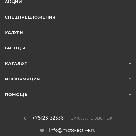
АКЦИИ
СПЕЦПРЕДЛОЖЕНИЯ
УСЛУГИ
БРЕНДЫ
КАТАЛОГ
ИНФОРМАЦИЯ
ПОМОЩЬ
+78123132536
ЗАКАЗАТЬ ЗВОНОК
info@moto-active.ru