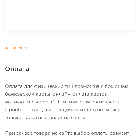
Оплата
Оплата для физических лиц возможна с помощью
банковской карты, онлайн-оплата картой,
наличными, через СБП или выставление счёта.
Приобретение для юридических лиц возможно
только через выставление счёта.
При заказе товара на сайте выбор оплаты зависит