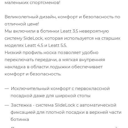
маленьких спортсменов!
Великолепный дизайн, комфорт и безопасность по
отличной цене!
Мы включили в ботинки Leatt 3.5 невероятную
систему SideLock, которая используется на старших
моделях Leatt 4.5 и Leatt 5.5.
Низкий профиль носка позволяет удобно
переключать передачи, а мягкая внутренняя
накладка в области лодыжки обеспечивает
комфорт и безопасность.
Исключительный комфорт с первоклассной
посадкой даже для широкой стопы
Застежка - система SlideLock с автоматической
фиксацией для плотной посадки в верхней части
ботинка