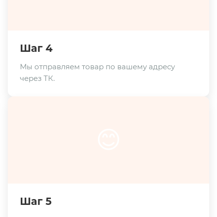
Шаг 4
Мы отправляем товар по вашему адресу
через ТК.
😊
Шаг 5