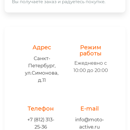
Вы получаете заказ и радуетесь покупке.
Адрес
Режим
работы
Санкт-
Ежедневно с
Петербург,
10:00 до 20:00
ул.Симонова,
д.11
Телефон
E-mail
+7 (812) 313-
info@moto-
25-36
active.ru