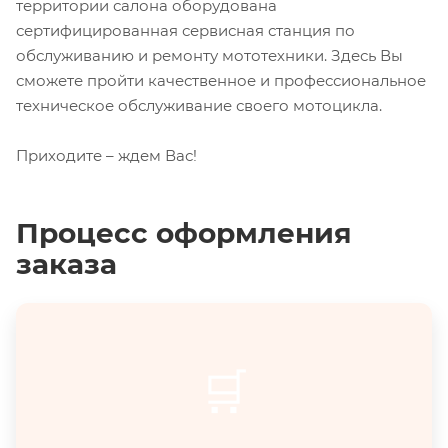
территории салона оборудована
сертифицированная сервисная станция по
обслуживанию и ремонту мототехники. Здесь Вы
сможете пройти качественное и профессиональное
техническое обслуживание своего мотоцикла.
Приходите – ждем Вас!
Процесс оформления
заказа
🛒