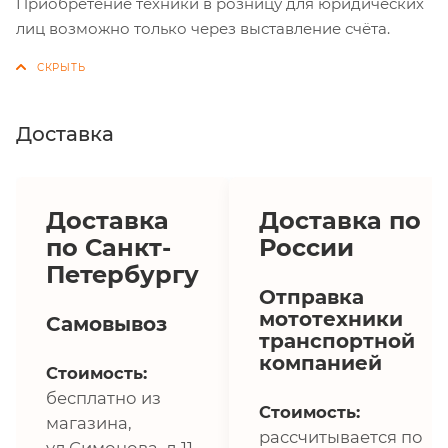
Приобретение техники в розницу для юридических
лиц возможно только через выставление счёта.
Доставка
Доставка
Доставка по
по Санкт-
России
Петербургу
Отправка
мототехники
Самовывоз
транспортной
компанией
Стоимость:
бесплатно из
Стоимость:
магазина,
рассчитывается по
ул.Симонова, д.11