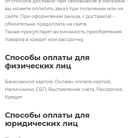
от способа доставки: при самовывозе в магазине -
вы можете оплатить заказ при получении или на
сайте. При оформлении заказа, с доставкой -
обязательна предоплата на сайте.
Также присутствует возможность приобретения
товаров в кредит или рассрочку.
Способы оплаты для
физических лиц
Банковской картой, Онлайн-оплата картой,
Наличными, СБП, Выставление счёта, Рассрочка,
Кредит
Способы оплаты для
юридических лиц