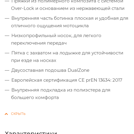
Пряжки из полимерного композита с системой
Over-Lock и основанием из нержавеющей стали
Внутренняя часть ботинка плоская и удобная для
отличного ощущения мотоцикла
Низкопрофильный носок, для легкого
переключения передач
Пятка с захватом на лодыжке для устойчивости
при езде на носках
Двусоставная подошва DualZone
Европейская сертификация CE prEN 13634: 2017
Внутренняя подкладка из полиэстера для
большего комфорта
Характеристики