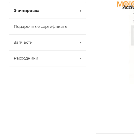
Экипировка
Подарочные сертификаты
Запчасти
Расходники