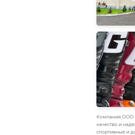
Компания ООО "
качество и наде
спортивные и д