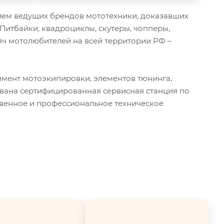
ем ведущих брендов мототехники, доказавших
 Питбайки, квадроциклы, скутеры, чопперы,
ч мотолюбителей на всей территории РФ –
мент мотоэкипировки, элементов тюнинга,
ована сертифицированная сервисная станция по
твенное и профессиональное техническое