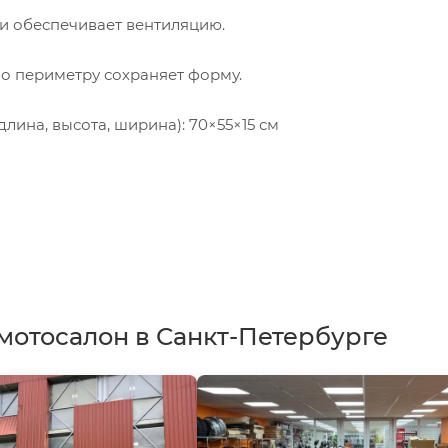
ки обеспечивает вентиляцию.
по периметру сохраняет форму.
длина, высота, ширина): 70×55×15 см
мотосалон в Санкт-Петербурге