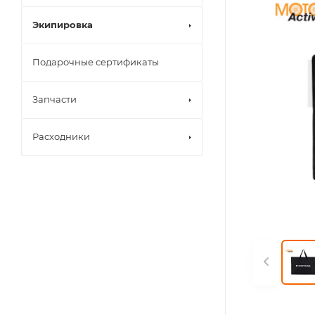
Экипировка
Подарочные сертификаты
Запчасти
Расходники